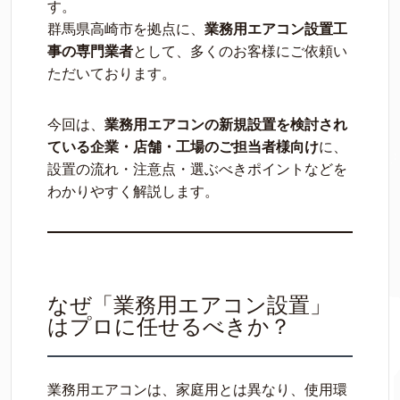
す。
群馬県高崎市を拠点に、
業務用エアコン設置工
事の専門業者
として、多くのお客様にご依頼い
ただいております。
今回は、
業務用エアコンの新規設置を検討され
ている企業・店舗・工場のご担当者様向け
に、
設置の流れ・注意点・選ぶべきポイントなどを
わかりやすく解説します。
なぜ「業務用エアコン設置」
はプロに任せるべきか？
業務用エアコンは、家庭用とは異なり、使用環