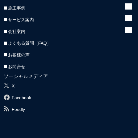
施工事例
サービス案内
会社案内
よくある質問（FAQ）
お客様の声
お問合せ
ソーシャルメディア
X
Facebook
Feedly