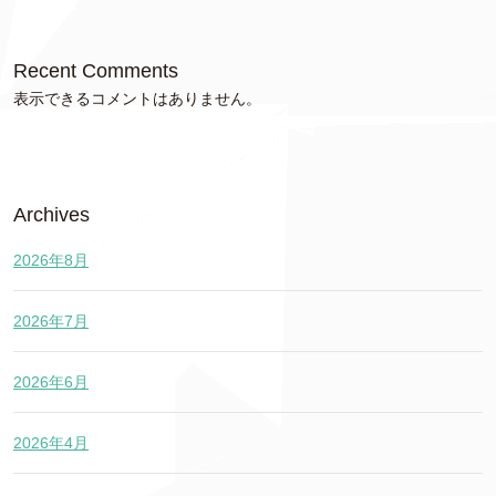
Recent Comments
表示できるコメントはありません。
Archives
2026年8月
2026年7月
2026年6月
2026年4月