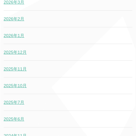
2026年3月
2026年2月
2026年1月
2025年12月
2025年11月
2025年10月
2025年7月
2025年6月
2024年11月