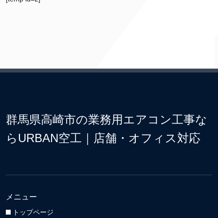
群馬県高崎市の業務用エアコン工事な
らURBAN空工｜店舗・オフィス対応
メニュー
トップページ