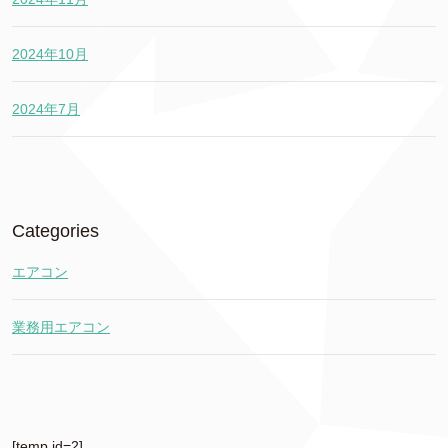
2024年10月
2024年7月
Categories
エアコン
業務用エアコン
[temp id=2]