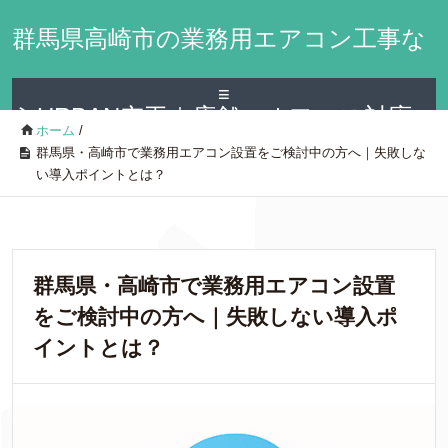
群馬県高崎市の業務用エアコン工事な
≡
らURBAN空工｜店舗・オフィス対応
ホーム
/
群馬県・高崎市で業務用エアコン設置をご検討中の方へ｜失敗しな
い導入ポイントとは？
群馬県・高崎市で業務用エアコン設置
をご検討中の方へ｜失敗しない導入ポ
イントとは？