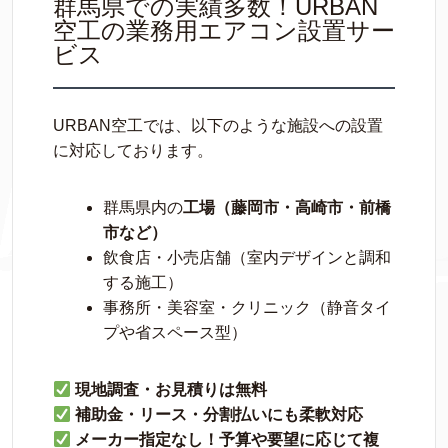
群馬県での実績多数！URBAN
空工の業務用エアコン設置サー
ビス
URBAN空工では、以下のような施設への設置
に対応しております。
群馬県内の
工場（藤岡市・高崎市・前橋
市など）
飲食店・小売店舗（室内デザインと調和
する施工）
事務所・美容室・クリニック（静音タイ
プや省スペース型）
現地調査・お見積りは無料
補助金・リース・分割払いにも柔軟対応
メーカー指定なし！予算や要望に応じて複