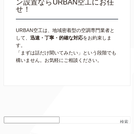
ン設置ならURBAN空工にお任
せ！
URBAN空工は、地域密着型の空調専門業者と
して、
迅速・丁寧・的確な対応
をお約束しま
す。
「まずは話だけ聞いてみたい」という段階でも
構いません。お気軽にご相談ください。
検索