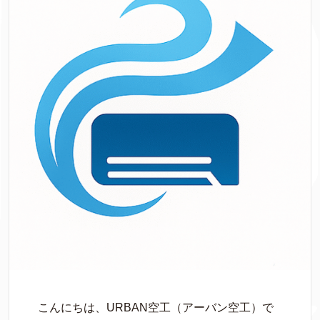
こんにちは、URBAN空工（アーバン空工）で