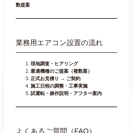
数提案
業務用エアコン設置の流れ
現地調査・ヒアリング
最適機種のご提案（複数案）
正式お見積り → ご契約
施工日程の調整・工事実施
試運転・操作説明・アフター案内
よくあるご質問（FAQ）