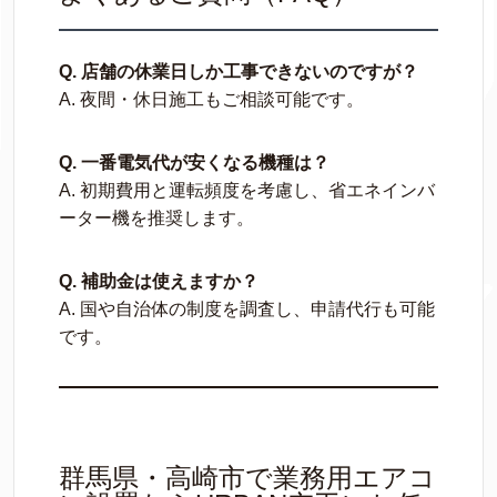
Q. 店舗の休業日しか工事できないのですが？
A. 夜間・休日施工もご相談可能です。
Q. 一番電気代が安くなる機種は？
A. 初期費用と運転頻度を考慮し、省エネインバ
ーター機を推奨します。
Q. 補助金は使えますか？
A. 国や自治体の制度を調査し、申請代行も可能
です。
群馬県・高崎市で業務用エアコ