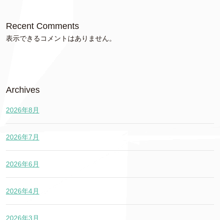
Recent Comments
表示できるコメントはありません。
Archives
2026年8月
2026年7月
2026年6月
2026年4月
2026年3月