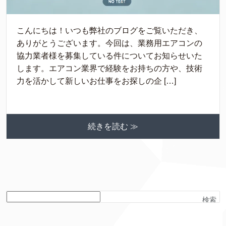
こんにちは！いつも弊社のブログをご覧いただき、
ありがとうございます。今回は、業務用エアコンの
協力業者様を募集している件についてお知らせいた
します。エアコン業界で経験をお持ちの方や、技術
力を活かして新しいお仕事をお探しの企 […]
続きを読む ≫
検索