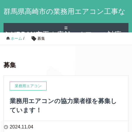
群馬県高崎市の業務用エアコン工事な
≡
らURBAN空工｜店舗・オフィス対応
ホーム
/
募集
募集
業務用エアコン
業務用エアコンの協力業者様を募集し
ています！
2024.11.04