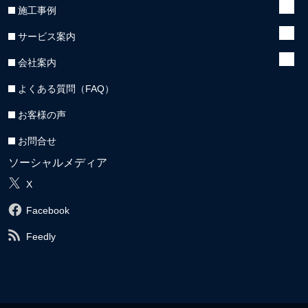
施工事例
サービス案内
会社案内
よくある質問（FAQ）
お客様の声
お問合せ
ソーシャルメディア
X
Facebook
Feedly