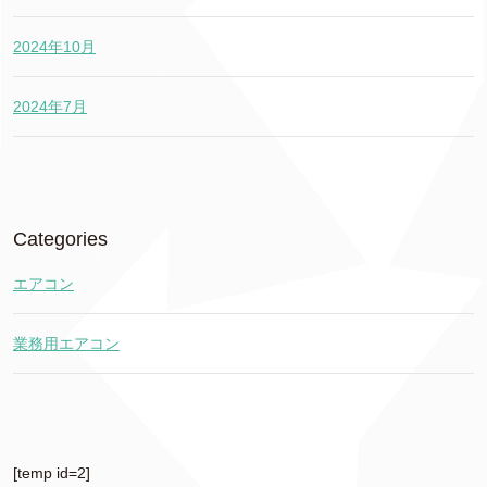
2024年10月
2024年7月
Categories
エアコン
業務用エアコン
[temp id=2]