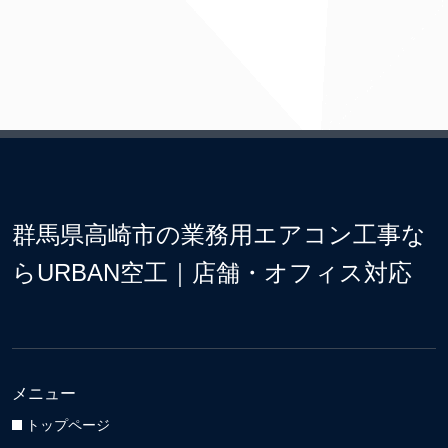
群馬県高崎市の業務用エアコン工事な
らURBAN空工｜店舗・オフィス対応
メニュー
トップページ