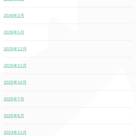
2026年2月
2026年1月
2025年12月
2025年11月
2025年10月
2025年7月
2025年6月
2024年11月