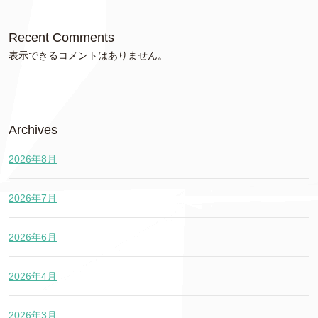
Recent Comments
表示できるコメントはありません。
Archives
2026年8月
2026年7月
2026年6月
2026年4月
2026年3月