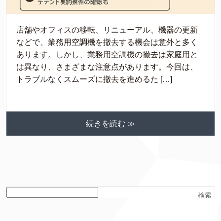
店舗やオフィスの移転、リニューアル、機器の更新
などで、業務用空調機を撤去する機会は意外と多く
あります。しかし、業務用空調機の撤去は家庭用と
は異なり、さまざまな注意点があります。今回は、
トラブルなくスムーズに撤去を進めるた […]
続きを読む ≫
検索