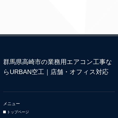
群馬県高崎市の業務用エアコン工事な
らURBAN空工｜店舗・オフィス対応
メニュー
トップページ