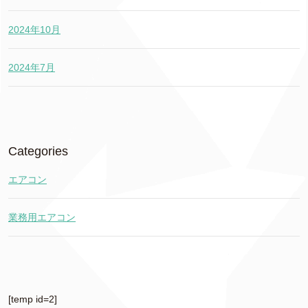
2024年10月
2024年7月
Categories
エアコン
業務用エアコン
[temp id=2]