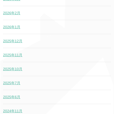
2026年2月
2026年1月
2025年12月
2025年11月
2025年10月
2025年7月
2025年6月
2024年11月