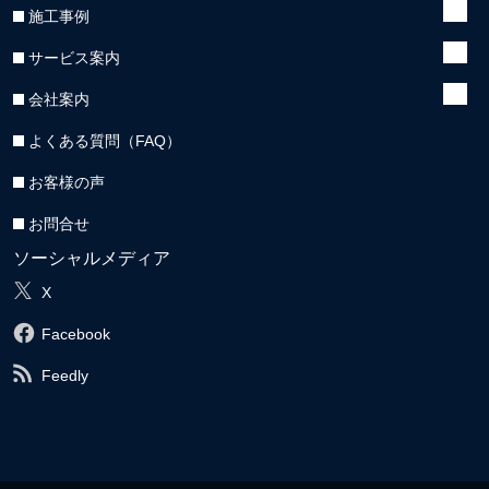
施工事例
サービス案内
会社案内
よくある質問（FAQ）
お客様の声
お問合せ
ソーシャルメディア
X
Facebook
Feedly