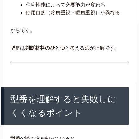
住宅性能によって必要能力が変わる
使用目的（冷房重視・暖房重視）が異なる
からです。
型番は
判断材料のひとつ
と考えるのが正解です。
型番を理解すると失敗しに
くくなるポイント
型番の読み方を知っていると、