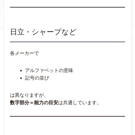
日立・シャープなど
各メーカーで
アルファベットの意味
記号の並び
は異なりますが、
数字部分＝能力の目安
は共通しています。