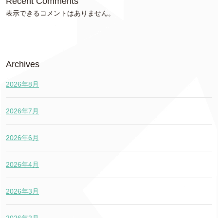
Recent Comments
表示できるコメントはありません。
Archives
2026年8月
2026年7月
2026年6月
2026年4月
2026年3月