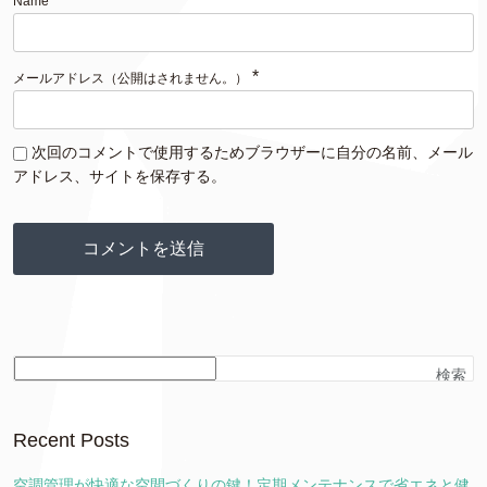
Name
*
メールアドレス（公開はされません。）
次回のコメントで使用するためブラウザーに自分の名前、メール
アドレス、サイトを保存する。
検索
Recent Posts
空調管理が快適な空間づくりの鍵！定期メンテナンスで省エネと健