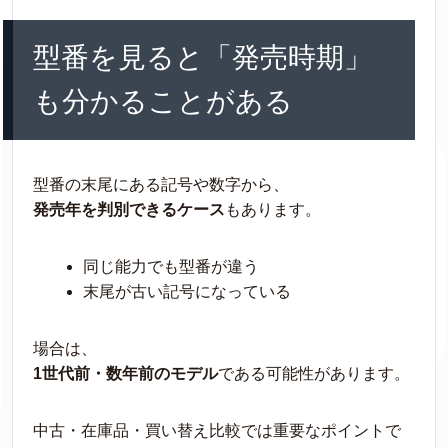
型番を見ると「発売時期」
も分かることがある
型番の末尾にある記号や数字から、
発売年を判別できるケース
もあります。
同じ能力でも型番が違う
末尾が古い記号になっている
場合は、
1世代前・数年前のモデル
である可能性があります。
中古・在庫品・買い替え比較では重要なポイントで