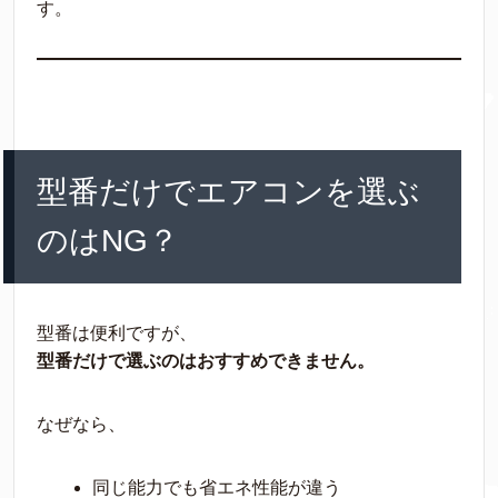
す。
型番だけでエアコンを選ぶ
のはNG？
型番は便利ですが、
型番だけで選ぶのはおすすめできません。
なぜなら、
同じ能力でも省エネ性能が違う