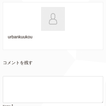
urbankuukou
コメントを残す
*