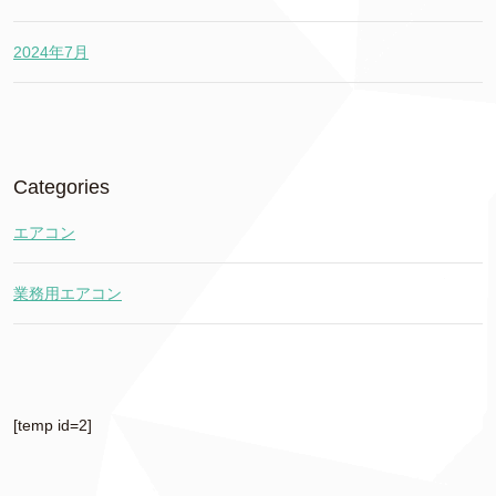
2024年7月
Categories
エアコン
業務用エアコン
[temp id=2]