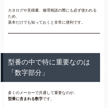
カタログや見積書、修理相談の際にも必ず使われる
ため、
基本だけでも知っておくと非常に便利です。
型番の中で特に重要なのは
「数字部分」
多くのメーカーで共通して重要なのが、
型番に含まれる数字
です。