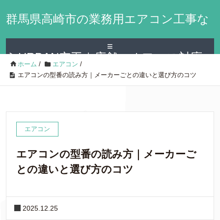
群馬県高崎市の業務用エアコン工事な
≡
らURBAN空工｜店舗・オフィス対応
ホーム
/
エアコン
/
エアコンの型番の読み方｜メーカーごとの違いと選び方のコツ
エアコン
エアコンの型番の読み方｜メーカーご
との違いと選び方のコツ
2025.12.25