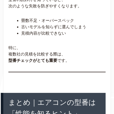
次のような失敗を防ぎやすくなります。
畳数不足・オーバースペック
古いモデルを知らずに選んでしまう
見積内容が比較できない
特に、
複数社の見積を比較する際は、
型番チェックがとても重要
です。
まとめ｜エアコンの型番は
「性能を知るヒント」