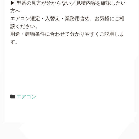
▶ 型番の見方が分からない／見積内容を確認したい
方へ
エアコン選定・入替え・業務用含め、お気軽にご相
談ください。
用途・建物条件に合わせて分かりやすくご説明しま
す。
エアコン