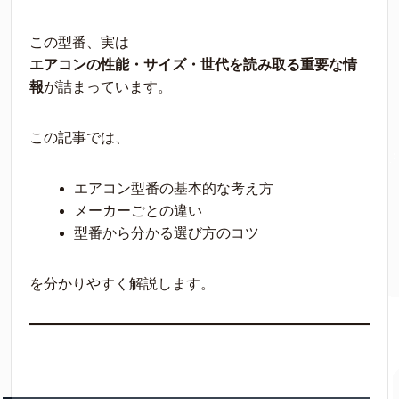
この型番、実は
エアコンの性能・サイズ・世代を読み取る重要な情
報
が詰まっています。
この記事では、
エアコン型番の基本的な考え方
メーカーごとの違い
型番から分かる選び方のコツ
を分かりやすく解説します。