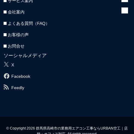
サービス案内
会社案内
よくある質問（FAQ）
お客様の声
お問合せ
ソーシャルメディア
X
Facebook
Feedly
© Copyright 2026 群馬県高崎市の業務用エアコン工事ならURBAN空工｜店