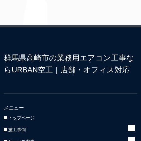
群馬県高崎市の業務用エアコン工事な
らURBAN空工｜店舗・オフィス対応
メニュー
トップページ
施工事例