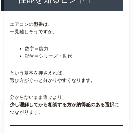
エアコンの型番は、
一見難しそうですが、
数字＝能力
記号＝シリーズ・世代
という基本を押さえれば、
選び方がぐっと分かりやすくなります。
分からないまま選ぶより、
少し理解してから相談する方が納得感のある選択
に
つながります。