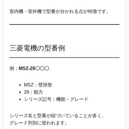
室内機・室外機で型番が分かれる点が特徴です。
三菱電機の型番例
例：
MSZ-28〇〇〇
MSZ：壁掛形
28：能力
シリーズ記号：機能・グレード
シリーズ名と型番が紐づいていることが多く、
グレード判別に使われます。