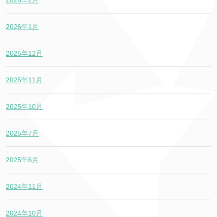
2026年2月
2026年1月
2025年12月
2025年11月
2025年10月
2025年7月
2025年6月
2024年11月
2024年10月