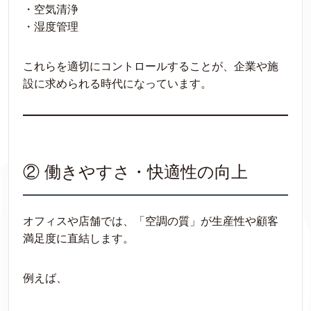
・空気清浄
・湿度管理
これらを適切にコントロールすることが、企業や施
設に求められる時代になっています。
② 働きやすさ・快適性の向上
オフィスや店舗では、「空調の質」が生産性や顧客
満足度に直結します。
例えば、