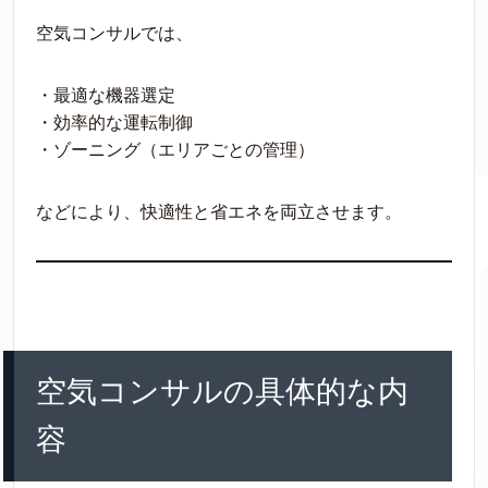
空気コンサルでは、
・最適な機器選定
・効率的な運転制御
・ゾーニング（エリアごとの管理）
などにより、快適性と省エネを両立させます。
空気コンサルの具体的な内
容