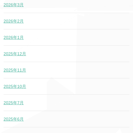
2026年3月
2026年2月
2026年1月
2025年12月
2025年11月
2025年10月
2025年7月
2025年6月