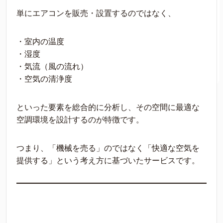
単にエアコンを販売・設置するのではなく、
・室内の温度
・湿度
・気流（風の流れ）
・空気の清浄度
といった要素を総合的に分析し、その空間に最適な
空調環境を設計するのが特徴です。
つまり、「機械を売る」のではなく「快適な空気を
提供する」という考え方に基づいたサービスです。