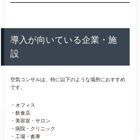
導入が向いている企業・施
設
空気コンサルは、特に以下のような場所におすすめ
です。
・オフィス
・飲食店
・美容室・サロン
・病院・クリニック
・工場・倉庫