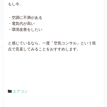
もし今、
・空調に不満がある
・電気代が高い
・環境改善をしたい
と感じているなら、一度「空気コンサル」という視
点で見直してみることをおすすめします。
エアコン