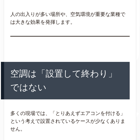
人の出入りが多い場所や、空気環境が重要な業種で
は大きな効果を発揮します。
空調は「設置して終わり」
ではない
多くの現場では、「とりあえずエアコンを付ける」
という考えで設置されているケースが少なくありま
せん。