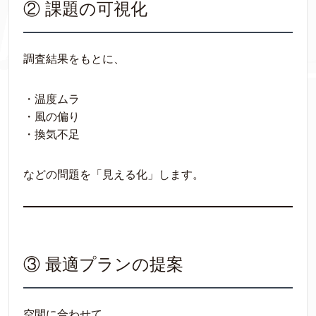
② 課題の可視化
調査結果をもとに、
・温度ムラ
・風の偏り
・換気不足
などの問題を「見える化」します。
③ 最適プランの提案
空間に合わせて、