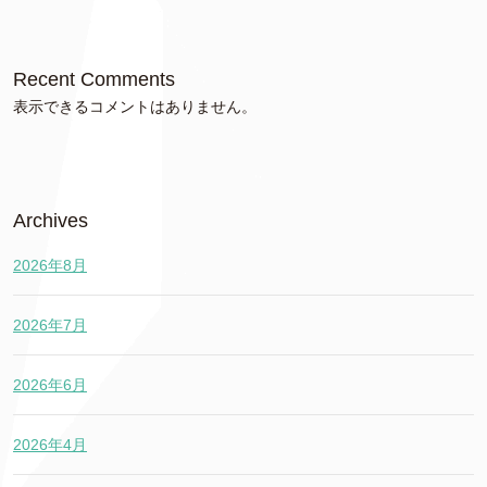
Recent Comments
表示できるコメントはありません。
Archives
2026年8月
2026年7月
2026年6月
2026年4月