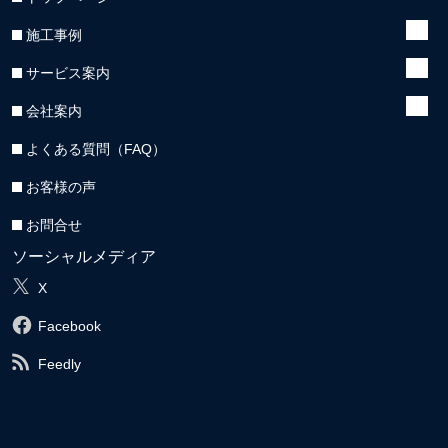
施工事例
サービス案内
会社案内
よくある質問（FAQ）
お客様の声
お問合せ
ソーシャルメディア
X
Facebook
Feedly