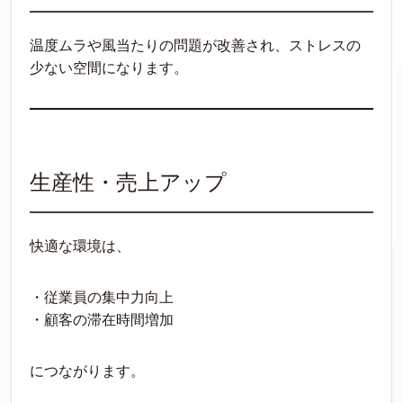
温度ムラや風当たりの問題が改善され、ストレスの
少ない空間になります。
生産性・売上アップ
快適な環境は、
・従業員の集中力向上
・顧客の滞在時間増加
につながります。