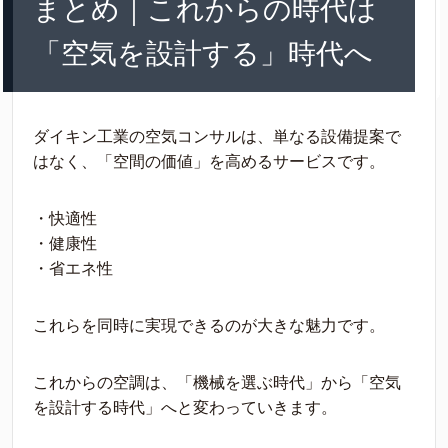
まとめ｜これからの時代は
「空気を設計する」時代へ
ダイキン工業の空気コンサルは、単なる設備提案で
はなく、「空間の価値」を高めるサービスです。
・快適性
・健康性
・省エネ性
これらを同時に実現できるのが大きな魅力です。
これからの空調は、「機械を選ぶ時代」から「空気
を設計する時代」へと変わっていきます。