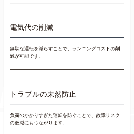
電気代の削減
無駄な運転を減らすことで、ランニングコストの削
減が可能です。
トラブルの未然防止
負荷のかかりすぎた運転を防ぐことで、故障リスク
の低減にもつながります。