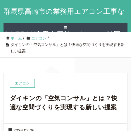
群馬県高崎市の業務用エアコン工事な
≡
らURBAN空工｜店舗・オフィス対応
ホーム
/
エアコン
/
ダイキンの「空気コンサル」とは？快適な空間づくりを実現する新
しい提案
エアコン
ダイキンの「空気コンサル」とは？快
適な空間づくりを実現する新しい提案
2026.03.26