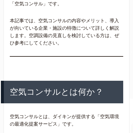
「空気コンサル」です。
本記事では、空気コンサルの内容やメリット、導入
が向いている企業・施設の特徴について詳しく解説
します。空調設備の見直しを検討している方は、ぜ
ひ参考にしてください。
空気コンサルとは何か？
空気コンサルとは、ダイキンが提供する「空気環境
の最適化提案サービス」です。