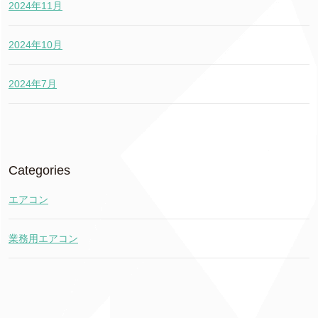
2024年11月
2024年10月
2024年7月
Categories
エアコン
業務用エアコン