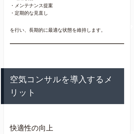
・メンテナンス提案
・定期的な見直し
を行い、長期的に最適な状態を維持します。
空気コンサルを導入するメ
リット
快適性の向上