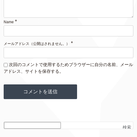
*
Name
*
メールアドレス（公開はされません。）
次回のコメントで使用するためブラウザーに自分の名前、メール
アドレス、サイトを保存する。
検索