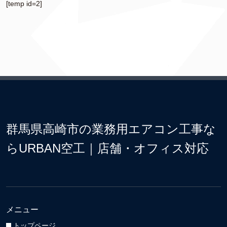
[temp id=2]
群馬県高崎市の業務用エアコン工事な
らURBAN空工｜店舗・オフィス対応
メニュー
トップページ