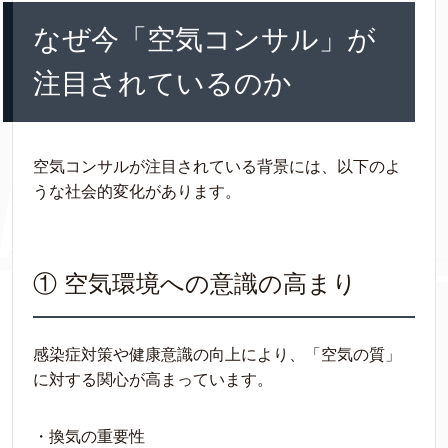
なぜ今「空気コンサル」が
注目されているのか
空気コンサルが注目されている背景には、以下のよ
うな社会的変化があります。
① 空気環境への意識の高まり
感染症対策や健康意識の向上により、「空気の質」
に対する関心が高まっています。
・換気の重要性