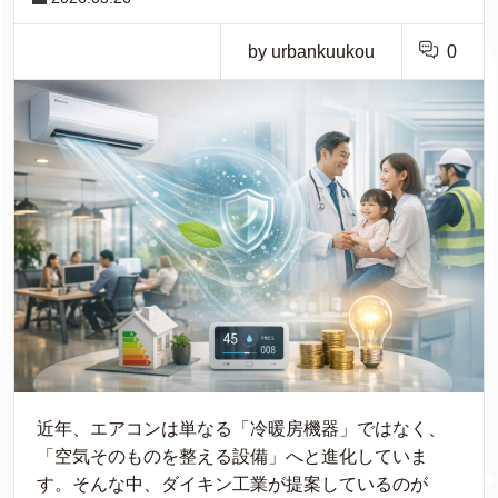
by urbankuukou
0
近年、エアコンは単なる「冷暖房機器」ではなく、
「空気そのものを整える設備」へと進化していま
す。そんな中、ダイキン工業が提案しているのが