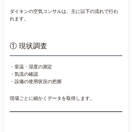
ダイキンの空気コンサルは、主に以下の流れで行わ
れます。
① 現状調査
・室温・湿度の測定
・気流の確認
・設備の使用状況の把握
現場ごとに細かくデータを取得します。