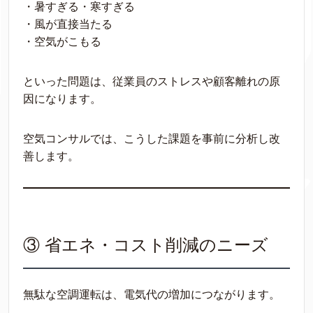
・暑すぎる・寒すぎる
・風が直接当たる
・空気がこもる
といった問題は、従業員のストレスや顧客離れの原
因になります。
空気コンサルでは、こうした課題を事前に分析し改
善します。
③ 省エネ・コスト削減のニーズ
無駄な空調運転は、電気代の増加につながります。