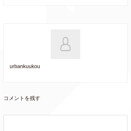
urbankuukou
コメントを残す