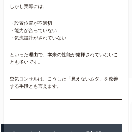
しかし実際には、
・設置位置が不適切
・能力が合っていない
・気流設計がされていない
といった理由で、本来の性能が発揮されていないこ
とも多いです。
空気コンサルは、こうした「見えないムダ」を改善
する手段とも言えます。