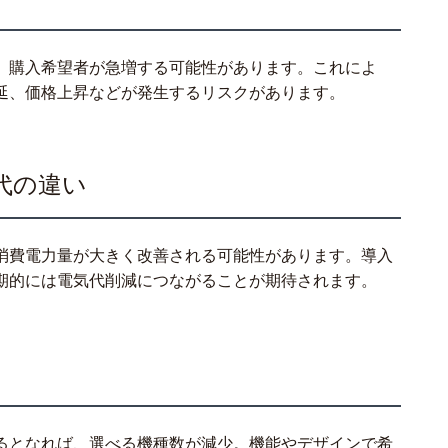
を控え、購入希望者が急増する可能性があります。これによ
延、価格上昇などが発生するリスクがあります。
代の違い
消費電力量が大きく改善される可能性があります。導入
期的には電気代削減につながることが期待されます。
るとなれば、選べる機種数が減少。機能やデザインで希