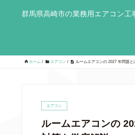
群馬県高崎市の業務用エアコン工事
ホーム
/
エアコン
/
ルームエアコンの 2027 年問
エアコン
ルームエアコンの 2