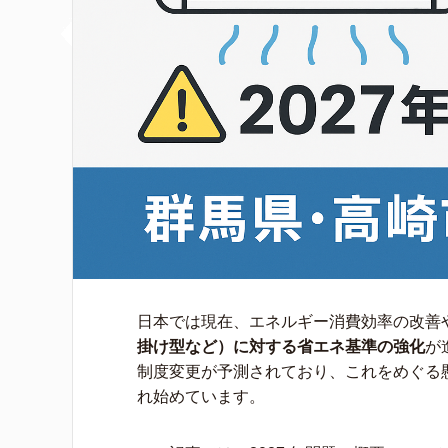
日本では現在、エネルギー消費効率の改善
掛け型など）に対する省エネ基準の強化
が
制度変更が予測されており、これをめぐる懸
れ始めています。