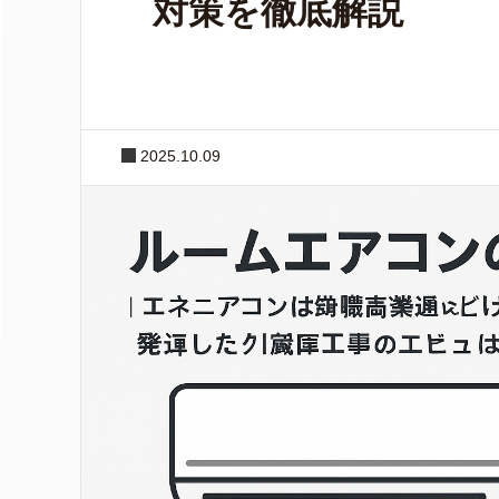
対策を徹底解説
2025.10.09