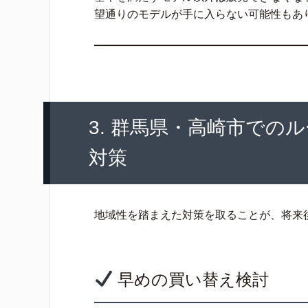
望通りのモデルが手に入らない可能性もあ
3. 群馬県・高崎市での
対策
地域性を踏まえた対策を取ることが、将来
早めの買い替え検討