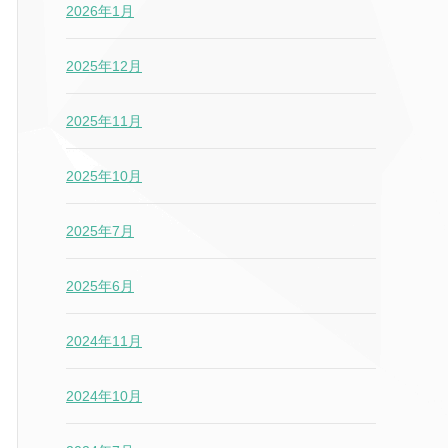
2026年1月
2025年12月
2025年11月
2025年10月
2025年7月
2025年6月
2024年11月
2024年10月