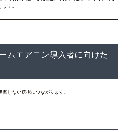
ります。
ルームエアコン導入者に向けた
後悔しない選択につながります。