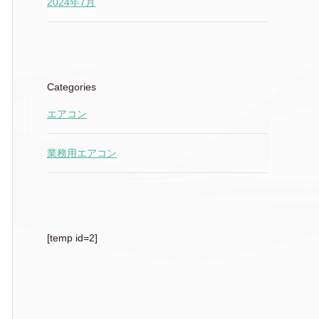
2024年7月
Categories
エアコン
業務用エアコン
[temp id=2]