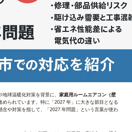
や地球温暖化対策を背景に、
家庭用ルームエアコン（壁
進められています。特に「2027 年」に大きな節目となる
念や対策を指して、「2027 年問題」という言葉が使わ