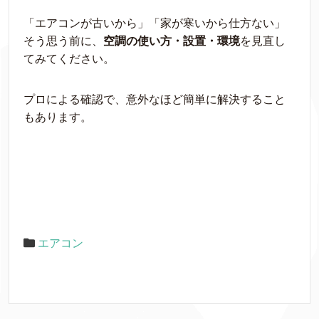
「エアコンが古いから」「家が寒いから仕方ない」
そう思う前に、
空調の使い方・設置・環境
を見直し
てみてください。
プロによる確認で、意外なほど簡単に解決すること
もあります。
エアコン