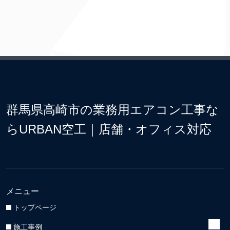
群馬県高崎市の業務用エアコン工事な
らURBAN空工｜店舗・オフィス対応
メニュー
トップページ
施工事例