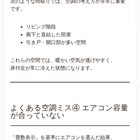
次のような間取りでは、空調の考え方が非常に重要
です。
リビング階段
廊下と直結した部屋
引き戸・開口部が多い空間
これらの空間では、暖かい空気が逃げやすく、
床付近が常に冷えた状態になります。
よくある空調ミス④ エアコン容量
が合っていない
「畳数表示」を基準にエアコンを選んだ結果、