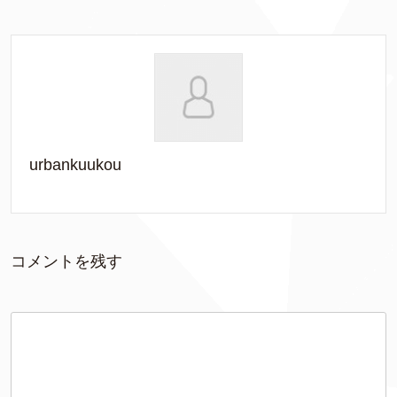
urbankuukou
コメントを残す