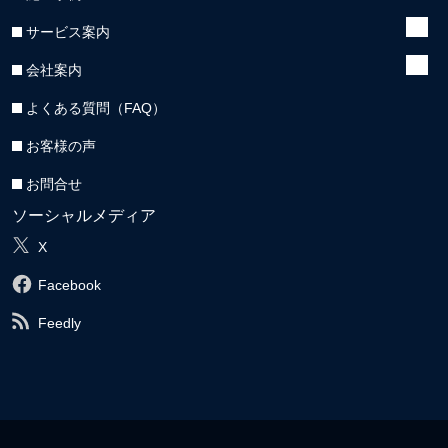
サービス案内
会社案内
よくある質問（FAQ）
お客様の声
お問合せ
ソーシャルメディア
X
Facebook
Feedly