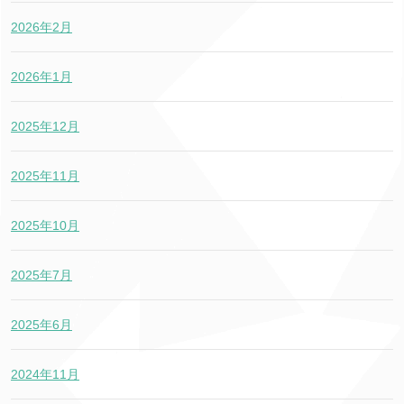
2026年2月
2026年1月
2025年12月
2025年11月
2025年10月
2025年7月
2025年6月
2024年11月