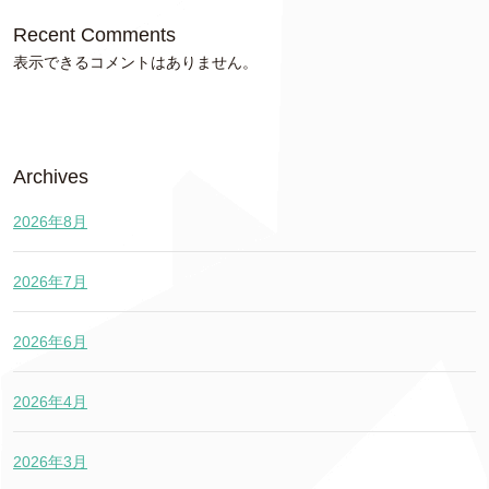
Recent Comments
表示できるコメントはありません。
Archives
2026年8月
2026年7月
2026年6月
2026年4月
2026年3月