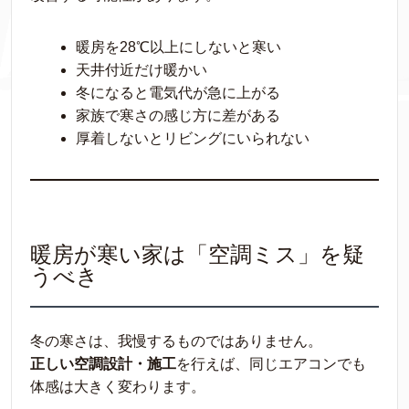
暖房を28℃以上にしないと寒い
天井付近だけ暖かい
冬になると電気代が急に上がる
家族で寒さの感じ方に差がある
厚着しないとリビングにいられない
暖房が寒い家は「空調ミス」を疑
うべき
冬の寒さは、我慢するものではありません。
正しい空調設計・施工
を行えば、同じエアコンでも
体感は大きく変わります。