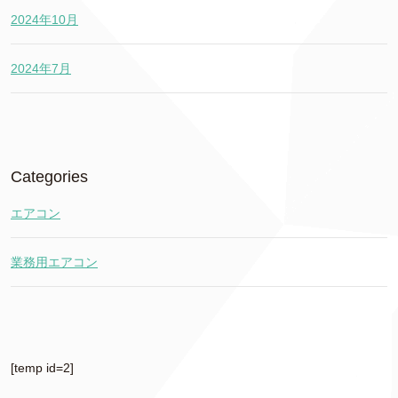
2024年10月
2024年7月
Categories
エアコン
業務用エアコン
[temp id=2]