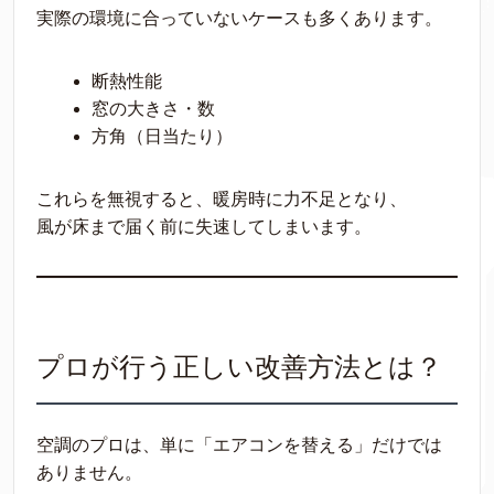
実際の環境に合っていないケースも多くあります。
断熱性能
窓の大きさ・数
方角（日当たり）
これらを無視すると、暖房時に力不足となり、
風が床まで届く前に失速してしまいます。
プロが行う正しい改善方法とは？
空調のプロは、単に「エアコンを替える」だけでは
ありません。