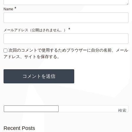
*
Name
*
メールアドレス（公開はされません。）
次回のコメントで使用するためブラウザーに自分の名前、メール
アドレス、サイトを保存する。
検索
Recent Posts