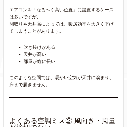
エアコンを「なるべく高い位置」に設置するケース
は多いですが、
間取りや天井高によっては、暖房効率を大きく下げ
てしまうことがあります。
吹き抜けがある
天井が高い
部屋が縦に長い
このような空間では、暖かい空気が天井に溜まり、
床まで届きません。
よくある空調ミス② 風向き・風量