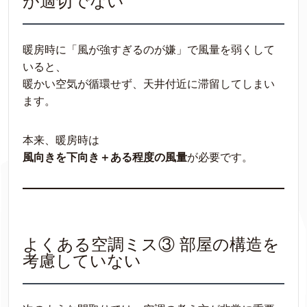
が適切でない
暖房時に「風が強すぎるのが嫌」で風量を弱くして
いると、
暖かい空気が循環せず、天井付近に滞留してしまい
ます。
本来、暖房時は
風向きを下向き＋ある程度の風量
が必要です。
よくある空調ミス③ 部屋の構造を
考慮していない