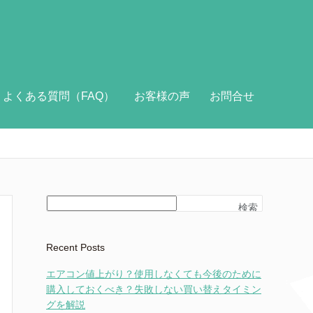
よくある質問（FAQ）
お客様の声
お問合せ
検索
Recent Posts
エアコン値上がり？使用しなくても今後のために
購入しておくべき？失敗しない買い替えタイミン
グを解説