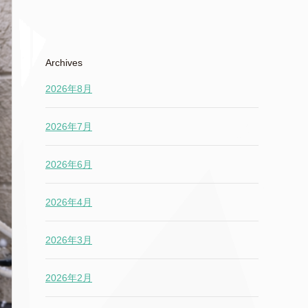
Archives
2026年8月
2026年7月
2026年6月
2026年4月
2026年3月
2026年2月