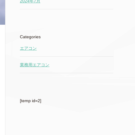
2024年7月
Categories
エアコン
業務用エアコン
[temp id=2]