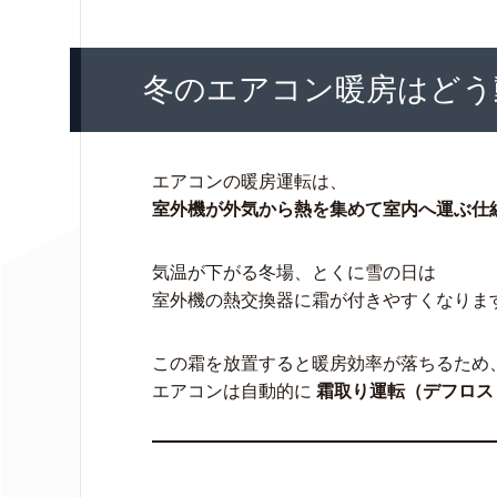
冬のエアコン暖房はどう
エアコンの暖房運転は、
室外機が外気から熱を集めて室内へ運ぶ仕
気温が下がる冬場、とくに雪の日は
室外機の熱交換器に霜が付きやすくなりま
この霜を放置すると暖房効率が落ちるため
エアコンは自動的に
霜取り運転（デフロス