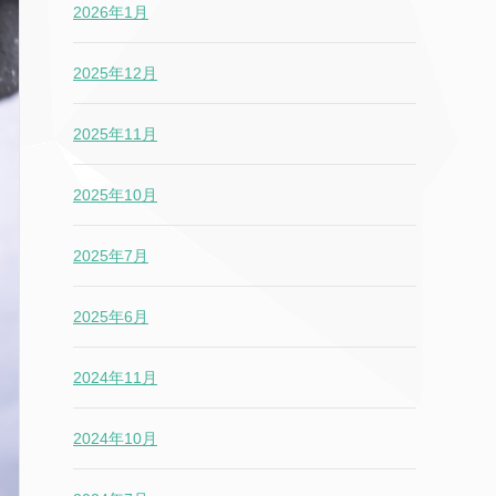
2026年1月
2025年12月
2025年11月
2025年10月
2025年7月
2025年6月
2024年11月
2024年10月