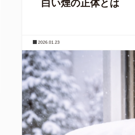
白い煙の正体とは
2026.01.23