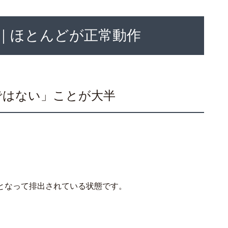
｜ほとんどが正常動作
ではない」ことが大半
となって排出されている状態です。