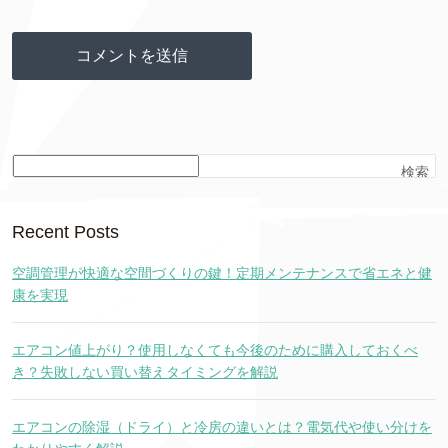
検索
Recent Posts
空調管理が快適な空間づくりの鍵！定期メンテナンスで省エネと健
康を実現
エアコン値上がり？使用しなくても今後のために購入しておくべ
き？失敗しない買い替えタイミングを解説
エアコンの除湿（ドライ）と冷房の違いとは？電気代や使い分けを