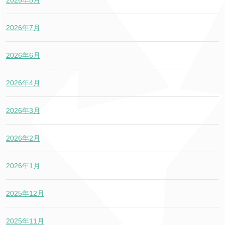
2026年8月
2026年7月
2026年6月
2026年4月
2026年3月
2026年2月
2026年1月
2025年12月
2025年11月