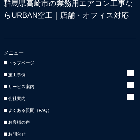
群馬県高崎市の業務用エアコン工事な
らURBAN空工｜店舗・オフィス対応
メニュー
トップページ
施工事例
サービス案内
会社案内
よくある質問（FAQ）
お客様の声
お問合せ