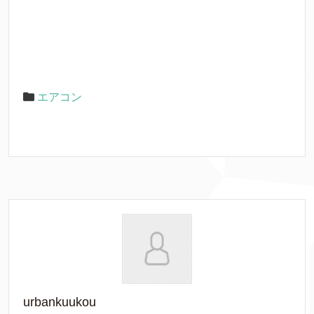
エアコン
urbankuukou