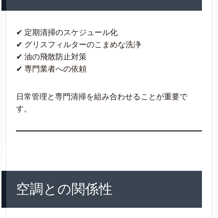
✔ 定期清掃のスケジュール化
✔ グリスフィルターのこまめな洗浄
✔ 油の飛散防止対策
✔ 専門業者への依頼
日常管理と専門清掃を組み合わせることが重要で
す。
空調との関係性