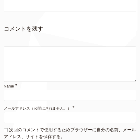
コメントを残す
*
Name
*
メールアドレス（公開はされません。）
次回のコメントで使用するためブラウザーに自分の名前、メール
アドレス、サイトを保存する。