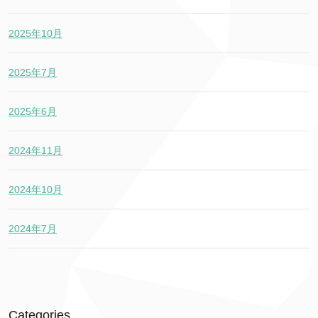
2025年10月
2025年7月
2025年6月
2024年11月
2024年10月
2024年7月
Categories