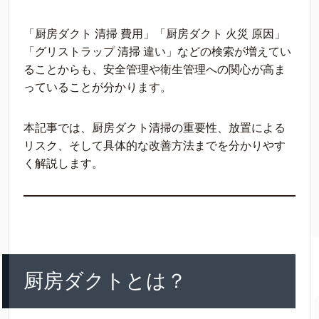
「厨房ダクト 清掃 費用」「厨房ダクト 火災 原因」
「グリストラップ 清掃 違い」などの検索が増えてい
ることからも、安全管理や衛生管理への関心が高ま
っていることが分かります。
本記事では、厨房ダクト清掃の重要性、放置による
リスク、そして具体的な改善方法までを分かりやす
く解説します。
厨房ダクトとは？