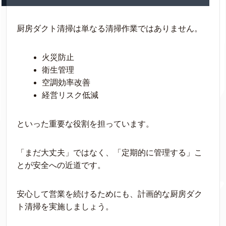
厨房ダクト清掃は単なる清掃作業ではありません。
火災防止
衛生管理
空調効率改善
経営リスク低減
といった重要な役割を担っています。
「まだ大丈夫」ではなく、「定期的に管理する」こ
とが安全への近道です。
安心して営業を続けるためにも、計画的な厨房ダク
ト清掃を実施しましょう。