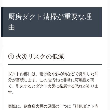
厨房ダクト清掃が重要な理
由
① 火災リスクの低減
ダクト内部には、揚げ物や炒め物などで発生した油
分が蓄積します。この油汚れは非常に可燃性が高
く、引火するとダクト火災に発展する恐れがありま
す。
実際に、飲食店火災の原因の一つに「排気ダクト内