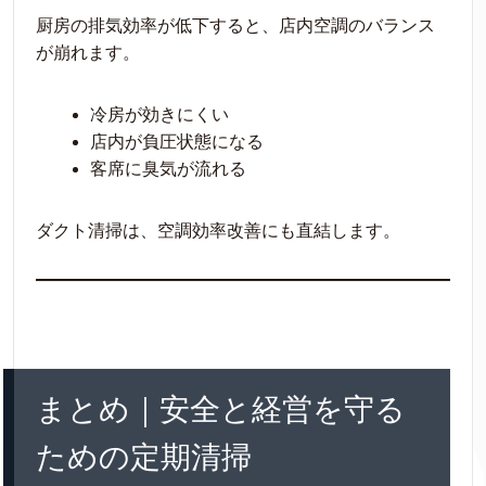
厨房の排気効率が低下すると、店内空調のバランス
が崩れます。
冷房が効きにくい
店内が負圧状態になる
客席に臭気が流れる
ダクト清掃は、空調効率改善にも直結します。
まとめ｜安全と経営を守る
ための定期清掃