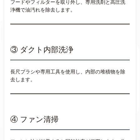
フードやフィルターを取り外し、専用洗剤と高圧洗
浄機で油汚れを除去します。
③ ダクト内部洗浄
長尺ブラシや専用工具を使用し、内部の堆積物を除
去します。
④ ファン清掃