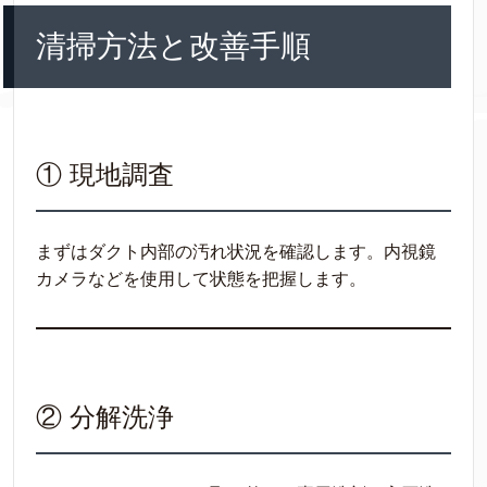
清掃方法と改善手順
① 現地調査
まずはダクト内部の汚れ状況を確認します。内視鏡
カメラなどを使用して状態を把握します。
② 分解洗浄