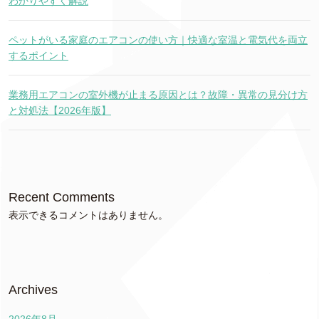
わかりやすく解説
ペットがいる家庭のエアコンの使い方｜快適な室温と電気代を両立
するポイント
業務用エアコンの室外機が止まる原因とは？故障・異常の見分け方
と対処法【2026年版】
Recent Comments
表示できるコメントはありません。
Archives