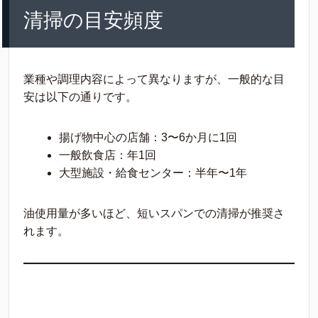
清掃の目安頻度
業種や調理内容によって異なりますが、一般的な目
安は以下の通りです。
揚げ物中心の店舗：3〜6か月に1回
一般飲食店：年1回
大型施設・給食センター：半年〜1年
油使用量が多いほど、短いスパンでの清掃が推奨さ
れます。