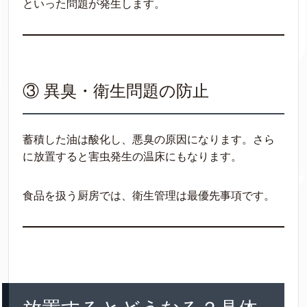
といった問題が発生します。
③ 異臭・衛生問題の防止
蓄積した油は酸化し、悪臭の原因になります。さら
に放置すると害虫発生の温床にもなります。
食品を扱う厨房では、衛生管理は最優先事項です。