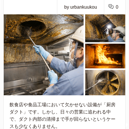
by urbankuukou
0
飲食店や食品工場において欠かせない設備が「厨房
ダクト」です。しかし、日々の営業に追われる中
で、ダクト内部の清掃まで手が回らないというケー
スも少なくありません。