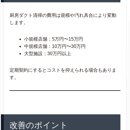
厨房ダクト清掃の費用は規模や汚れ具合により変動
します。
小規模店舗：5万円〜15万円
中規模店舗：10万円〜30万円
大型施設：30万円以上
定期契約にするとコストを抑えられる場合もありま
す。
改善のポイント