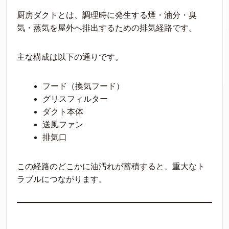
厨房ダクトとは、調理時に発生する煙・油分・臭
気・蒸気を屋外へ排出するための排気経路です。
主な構成は以下の通りです。
フード（換気フード）
グリスフィルター
ダクト本体
送風ファン
排気口
この経路のどこかに油汚れが蓄積すると、重大なト
ラブルにつながります。