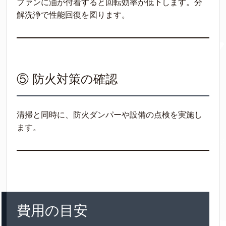
ファンに油が付着すると回転効率が低下します。分
解洗浄で性能回復を図ります。
⑤ 防火対策の確認
清掃と同時に、防火ダンパーや設備の点検を実施し
ます。
費用の目安