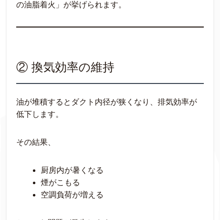
の油脂着火」が挙げられます。
② 換気効率の維持
油が堆積するとダクト内径が狭くなり、排気効率が
低下します。
その結果、
厨房内が暑くなる
煙がこもる
空調負荷が増える