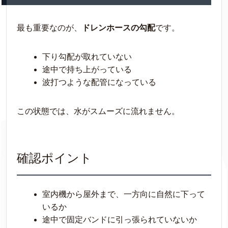
最も重要なのが、
ドレンホースの勾配
です。
下り勾配が取れていない
途中で持ち上がっている
波打つような配管になっている
この状態では、水がスムーズに流れません。
確認ポイント
室内機から屋外まで、一方向に自然に下って
いるか
途中で固定バンドに引っ張られていないか