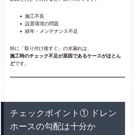
施工不良
設置環境の問題
経年・メンテナンス不足
特に「取り付け後すぐ」の水漏れは、
施工時のチェック不足が原因であるケースがほとん
ど
です。
チェックポイント① ドレン
ホースの勾配は十分か