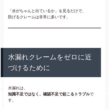
「水がちゃんと出ているか」を見るだけで、
防げるクレームは非常に多いです。
水漏れクレームをゼロに近
づけるために
水漏れは、
知識不足ではなく、確認不足で起こるトラブル
で
す。