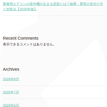
業務用エアコンの室外機が止まる原因とは？故障・異常の見分け方
と対処法【2026年版】
Recent Comments
表示できるコメントはありません。
Archives
2026年8月
2026年7月
2026年6月