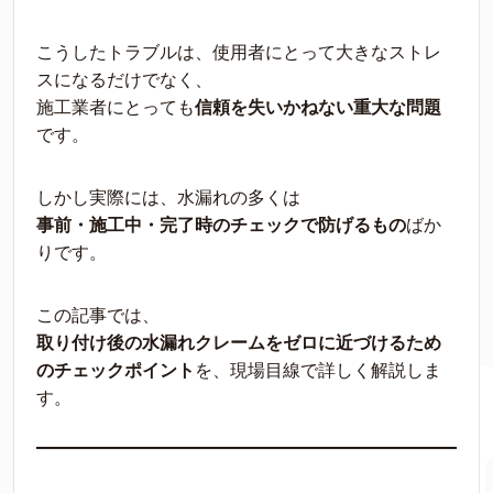
こうしたトラブルは、使用者にとって大きなストレ
スになるだけでなく、
施工業者にとっても
信頼を失いかねない重大な問題
です。
しかし実際には、水漏れの多くは
事前・施工中・完了時のチェックで防げるもの
ばか
りです。
この記事では、
取り付け後の水漏れクレームをゼロに近づけるため
のチェックポイント
を、現場目線で詳しく解説しま
す。