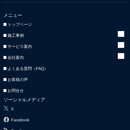
メニュー
トップページ
施工事例
サービス案内
会社案内
よくある質問（FAQ）
お客様の声
お問合せ
ソーシャルメディア
X
Facebook