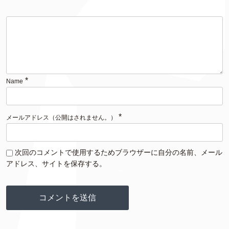
*
Name
*
メールアドレス（公開はされません。）
次回のコメントで使用するためブラウザーに自分の名前、メール
アドレス、サイトを保存する。