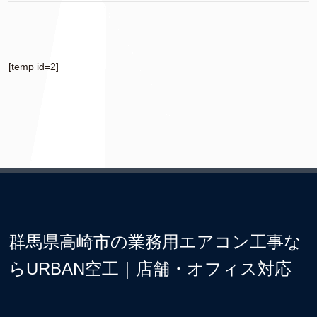
[temp id=2]
群馬県高崎市の業務用エアコン工事な
らURBAN空工｜店舗・オフィス対応