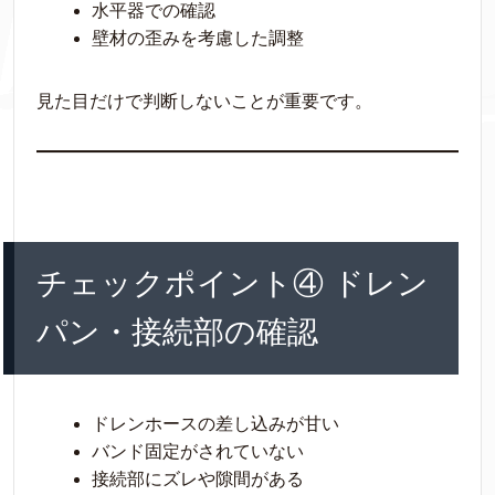
水平器での確認
壁材の歪みを考慮した調整
見た目だけで判断しないことが重要です。
チェックポイント④ ドレン
パン・接続部の確認
ドレンホースの差し込みが甘い
バンド固定がされていない
接続部にズレや隙間がある