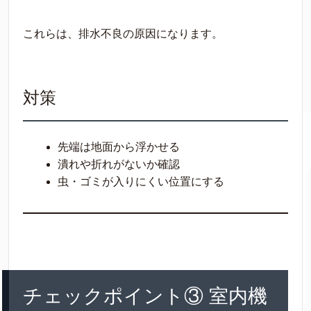
これらは、排水不良の原因になります。
対策
先端は地面から浮かせる
潰れや折れがないか確認
虫・ゴミが入りにくい位置にする
チェックポイント③ 室内機