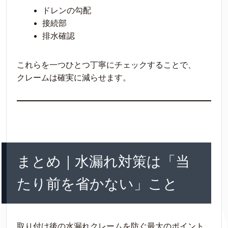
ドレンの勾配
接続部
排水確認
これらを一つひとつ丁寧にチェックすることで、
クレームは確実に減らせます。
まとめ｜水漏れ対策は「当
たり前を省かない」こと
取り付け後の水漏れクレームを防ぐ最大のポイント