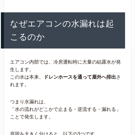
なぜエアコンの水漏れは起
こるのか
エアコン内部では、冷房運転時に大量の結露水が発
生します。
この水は本来、
ドレンホースを通って屋外へ排出
さ
れます。
つまり水漏れは、
「水の流れがどこかで止まる・逆流する・漏れる」
ことで発生します。
原因を大きく分けると、以下の3つです。