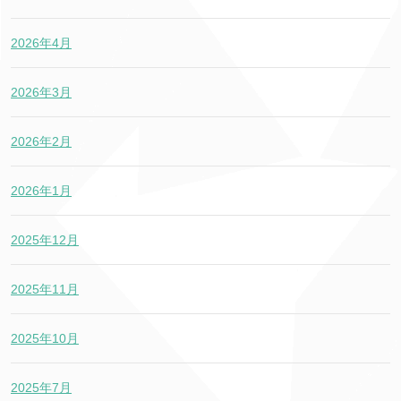
2026年4月
2026年3月
2026年2月
2026年1月
2025年12月
2025年11月
2025年10月
2025年7月