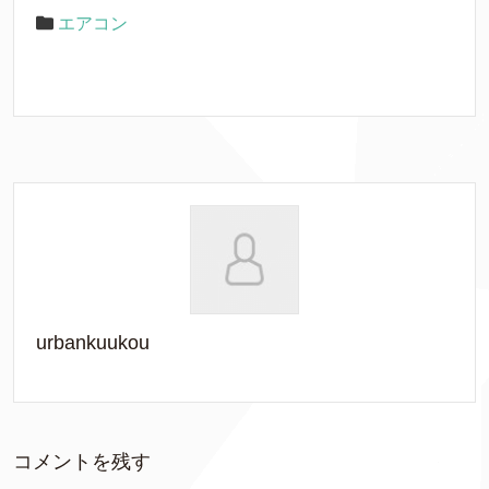
エアコン
urbankuukou
コメントを残す