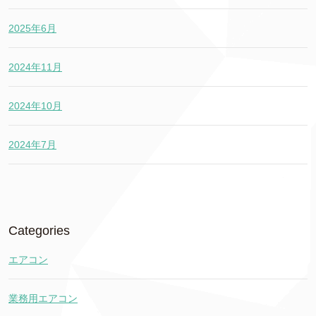
2025年6月
2024年11月
2024年10月
2024年7月
Categories
エアコン
業務用エアコン