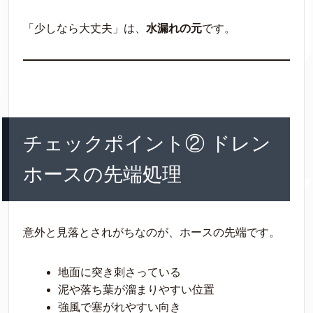
「少しなら大丈夫」は、
水漏れの元
です。
チェックポイント② ドレン
ホースの先端処理
意外と見落とされがちなのが、ホースの先端です。
地面に突き刺さっている
泥や落ち葉が溜まりやすい位置
強風で塞がれやすい向き