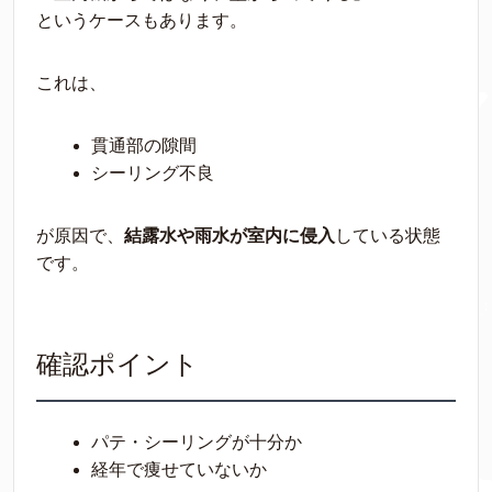
というケースもあります。
これは、
貫通部の隙間
シーリング不良
が原因で、
結露水や雨水が室内に侵入
している状態
です。
確認ポイント
パテ・シーリングが十分か
経年で痩せていないか