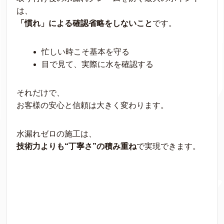
は、
「慣れ」による確認省略をしないこと
です。
忙しい時こそ基本を守る
目で見て、実際に水を確認する
それだけで、
お客様の安心と信頼は大きく変わります。
水漏れゼロの施工は、
技術力よりも“丁寧さ”の積み重ね
で実現できます。