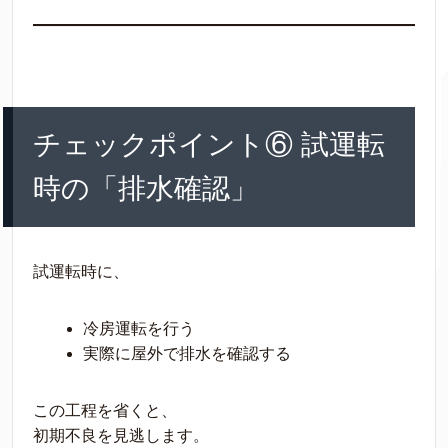
チェックポイント⑥ 試運転
時の「排水確認」
試運転時に、
冷房運転を行う
実際に屋外で排水を確認する
この工程を省くと、
初期不良を見逃します。