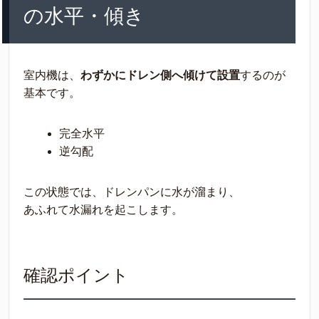
の水平・傾き
室内機は、
わずかにドレン側へ傾けて設置
するのが
基本です。
完全水平
逆勾配
この状態では、ドレンパンに水が溜まり、
あふれて水漏れを起こします。
確認ポイント