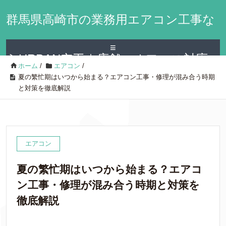
群馬県高崎市の業務用エアコン工事な
≡
らURBAN空工｜店舗・オフィス対応
ホーム
/
エアコン
/
夏の繁忙期はいつから始まる？エアコン工事・修理が混み合う時期
と対策を徹底解説
エアコン
夏の繁忙期はいつから始まる？エアコ
ン工事・修理が混み合う時期と対策を
徹底解説