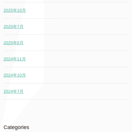
2025年10月
2025年7月
2025年6月
2024年11月
2024年10月
2024年7月
Categories