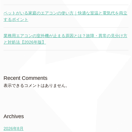
ペットがいる家庭のエアコンの使い方｜快適な室温と電気代を両立
するポイント
業務用エアコンの室外機が止まる原因とは？故障・異常の見分け方
と対処法【2026年版】
Recent Comments
表示できるコメントはありません。
Archives
2026年8月