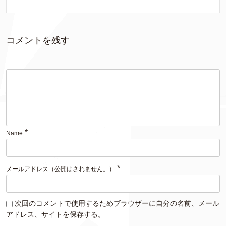
コメントを残す
*
Name
*
メールアドレス（公開はされません。）
次回のコメントで使用するためブラウザーに自分の名前、メール
アドレス、サイトを保存する。