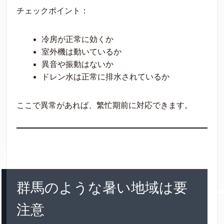
チェックポイント：
冷房が正常に効くか
室外機は動いているか
異音や振動はないか
ドレン水は正常に排水されているか
ここで異常があれば、繁忙期前に対応できます。
群馬のような暑い地域は要
注意