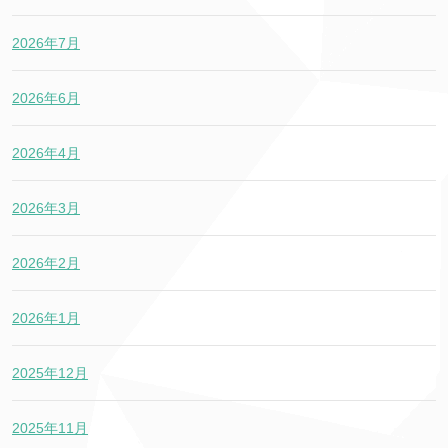
2026年7月
2026年6月
2026年4月
2026年3月
2026年2月
2026年1月
2025年12月
2025年11月