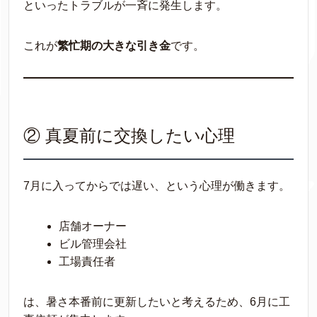
といったトラブルが一斉に発生します。
これが
繁忙期の大きな引き金
です。
② 真夏前に交換したい心理
7月に入ってからでは遅い、という心理が働きます。
店舗オーナー
ビル管理会社
工場責任者
は、暑さ本番前に更新したいと考えるため、6月に工