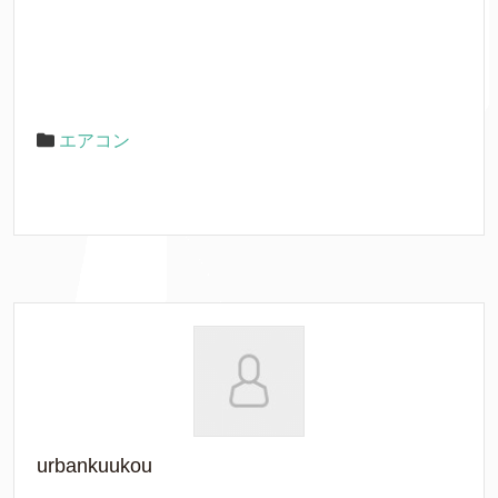
エアコン
urbankuukou