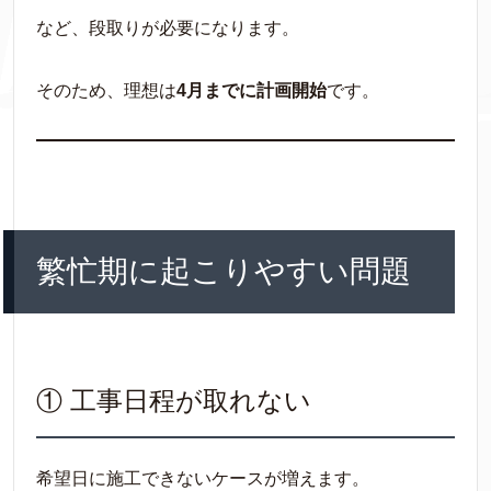
など、段取りが必要になります。
そのため、理想は
4月までに計画開始
です。
繁忙期に起こりやすい問題
① 工事日程が取れない
希望日に施工できないケースが増えます。