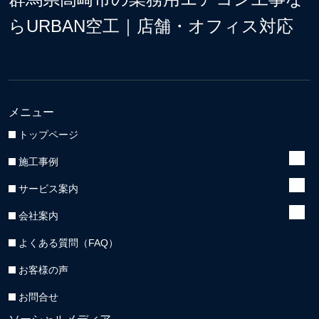
らURBAN空工｜店舗・オフィス対応
メニュー
トップページ
施工事例
サービス案内
会社案内
よくある質問（FAQ）
お客様の声
お問合せ