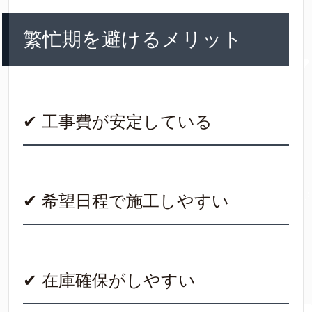
繁忙期を避けるメリット
✔ 工事費が安定している
✔ 希望日程で施工しやすい
✔ 在庫確保がしやすい