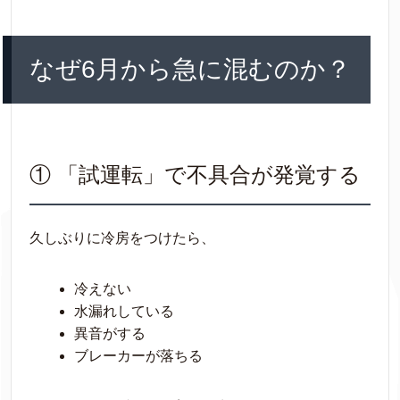
なぜ6月から急に混むのか？
① 「試運転」で不具合が発覚する
久しぶりに冷房をつけたら、
冷えない
水漏れしている
異音がする
ブレーカーが落ちる