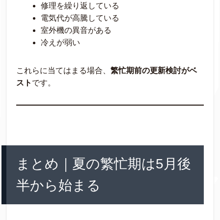
修理を繰り返している
電気代が高騰している
室外機の異音がある
冷えが弱い
これらに当てはまる場合、
繁忙期前の更新検討がベ
スト
です。
まとめ｜夏の繁忙期は5月後
半から始まる