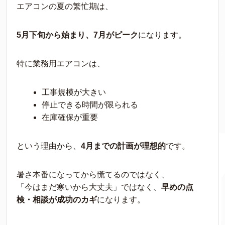
エアコンの夏の繁忙期は、
5月下旬から始まり、7月がピーク
になります。
特に業務用エアコンは、
工事規模が大きい
停止できる時間が限られる
在庫確保が重要
という理由から、
4月までの計画が理想的
です。
暑さ本番になってから慌てるのではなく、
「今はまだ寒いから大丈夫」ではなく、
早めの点
検・相談が成功のカギ
になります。