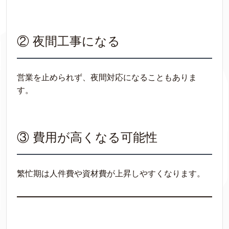
② 夜間工事になる
営業を止められず、夜間対応になることもありま
す。
③ 費用が高くなる可能性
繁忙期は人件費や資材費が上昇しやすくなります。