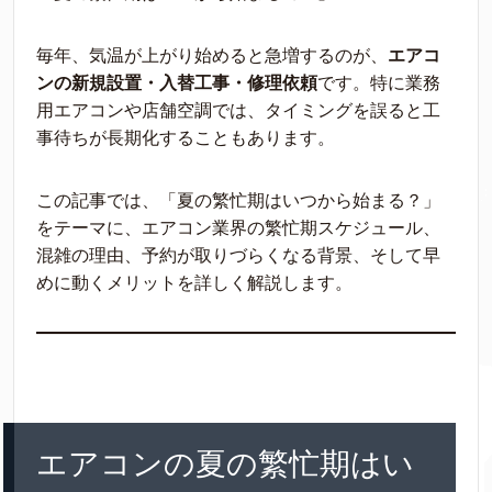
毎年、気温が上がり始めると急増するのが、
エアコ
ンの新規設置・入替工事・修理依頼
です。特に業務
用エアコンや店舗空調では、タイミングを誤ると工
事待ちが長期化することもあります。
この記事では、「夏の繁忙期はいつから始まる？」
をテーマに、エアコン業界の繁忙期スケジュール、
混雑の理由、予約が取りづらくなる背景、そして早
めに動くメリットを詳しく解説します。
エアコンの夏の繁忙期はい