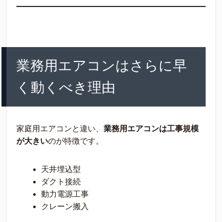
業務用エアコンはさらに早
く動くべき理由
家庭用エアコンと違い、
業務用エアコンは工事規模
が大きい
のが特徴です。
天井埋込型
ダクト接続
動力電源工事
クレーン搬入