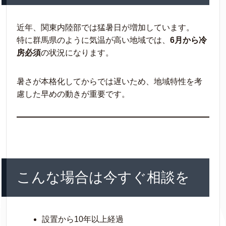
近年、関東内陸部では猛暑日が増加しています。
特に群馬県のように気温が高い地域では、
6月から冷
房必須
の状況になります。
暑さが本格化してからでは遅いため、地域特性を考
慮した早めの動きが重要です。
こんな場合は今すぐ相談を
設置から10年以上経過