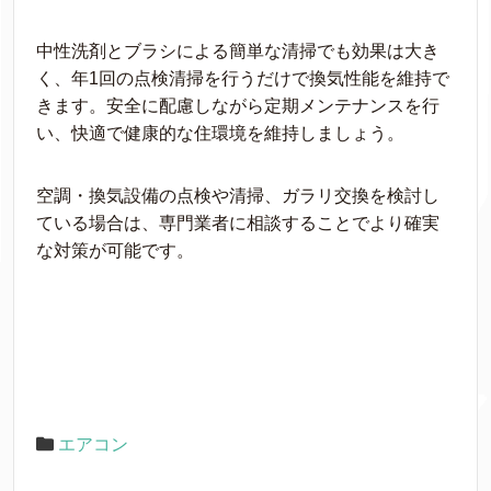
中性洗剤とブラシによる簡単な清掃でも効果は大き
く、年1回の点検清掃を行うだけで換気性能を維持で
きます。安全に配慮しながら定期メンテナンスを行
い、快適で健康的な住環境を維持しましょう。
空調・換気設備の点検や清掃、ガラリ交換を検討し
ている場合は、専門業者に相談することでより確実
な対策が可能です。
エアコン