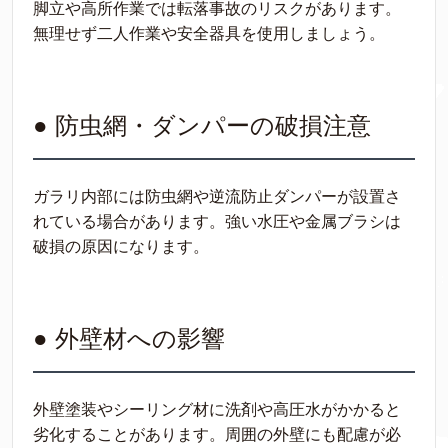
脚立や高所作業では転落事故のリスクがあります。
無理せず二人作業や安全器具を使用しましょう。
● 防虫網・ダンパーの破損注意
ガラリ内部には防虫網や逆流防止ダンパーが設置さ
れている場合があります。強い水圧や金属ブラシは
破損の原因になります。
● 外壁材への影響
外壁塗装やシーリング材に洗剤や高圧水がかかると
劣化することがあります。周囲の外壁にも配慮が必