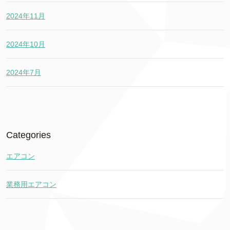
2024年11月
2024年10月
2024年7月
Categories
エアコン
業務用エアコン