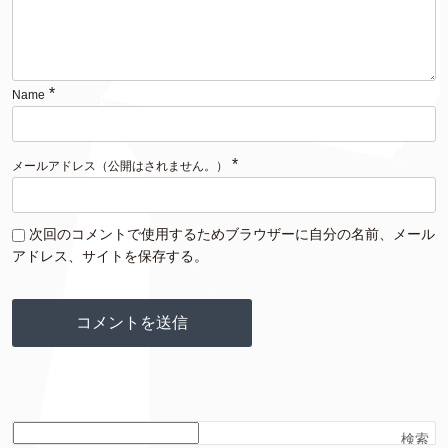
*
Name
*
メールアドレス（公開はされません。）
次回のコメントで使用するためブラウザーに自分の名前、メール
アドレス、サイトを保存する。
検索