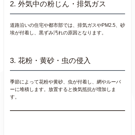
2. 外気中の粉じん・排気ガス
道路沿いの住宅や都市部では、排気ガスやPM2.5、砂
埃が付着し、黒ずみ汚れの原因となります。
3. 花粉・黄砂・虫の侵入
季節によって花粉や黄砂、虫が付着し、網やルーバ
ーに堆積します。放置すると換気抵抗が増加しま
す。