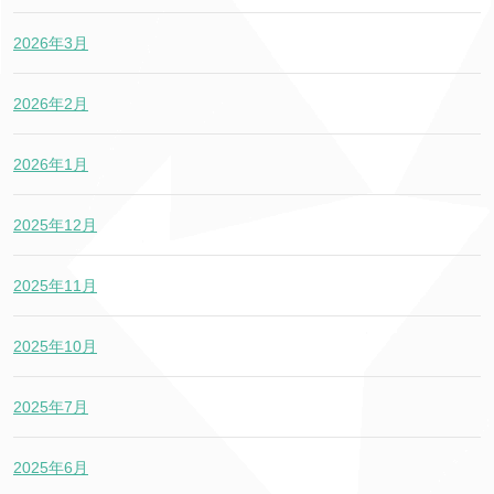
2026年3月
2026年2月
2026年1月
2025年12月
2025年11月
2025年10月
2025年7月
2025年6月