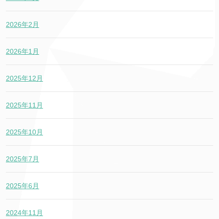
2026年2月
2026年1月
2025年12月
2025年11月
2025年10月
2025年7月
2025年6月
2024年11月