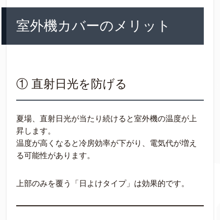
室外機カバーのメリット
① 直射日光を防げる
夏場、直射日光が当たり続けると室外機の温度が上
昇します。
温度が高くなると冷房効率が下がり、電気代が増え
る可能性があります。
上部のみを覆う「日よけタイプ」は効果的です。