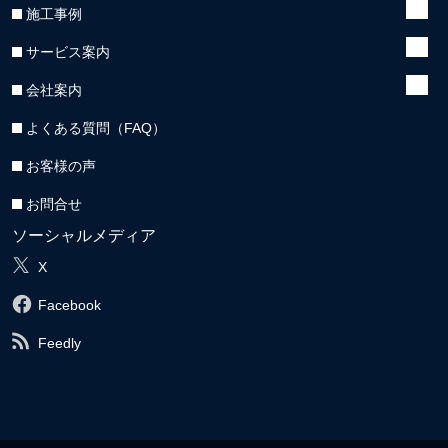
施工事例
サービス案内
会社案内
よくある質問（FAQ）
お客様の声
お問合せ
ソーシャルメディア
X
Facebook
Feedly