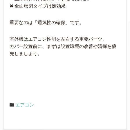
✖ 全面密閉タイプは逆効果
重要なのは「通気性の確保」です。
室外機はエアコン性能を左右する重要パーツ。
カバー設置前に、まずは設置環境の改善や清掃を優
先しましょう。
エアコン