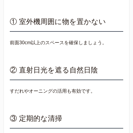
① 室外機周囲に物を置かない
前面30cm以上のスペースを確保しましょう。
② 直射日光を遮る自然日陰
すだれやオーニングの活用も有効です。
③ 定期的な清掃