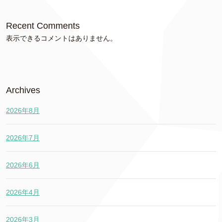
Recent Comments
表示できるコメントはありません。
Archives
2026年8月
2026年7月
2026年6月
2026年4月
2026年3月