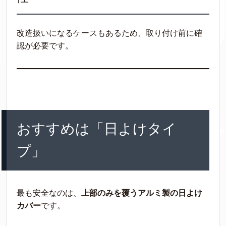
改造扱いになるケースもあるため、取り付け前に確
認が必要です。
おすすめは「日よけタイ
プ」
最も安全なのは、
上部のみを覆うアルミ製の日よけ
カバー
です。