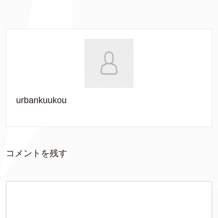
urbankuukou
コメントを残す