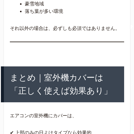
豪雪地域
落ち葉が多い環境
それ以外の場合は、必ずしも必須ではありません。
まとめ｜室外機カバーは
「正しく使えば効果あり」
エアコンの室外機にカバーは、
✔ 上部のみの日よけタイプなら効果的