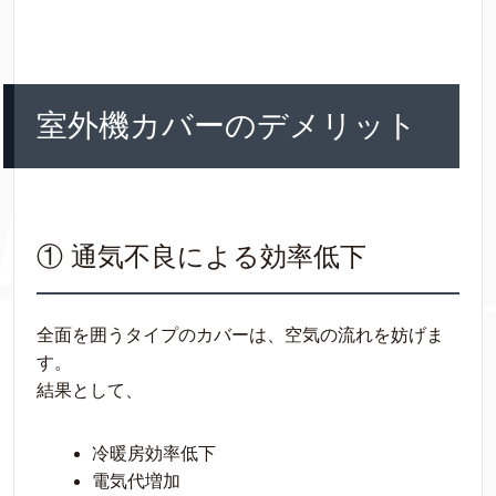
室外機カバーのデメリット
① 通気不良による効率低下
全面を囲うタイプのカバーは、空気の流れを妨げま
す。
結果として、
冷暖房効率低下
電気代増加