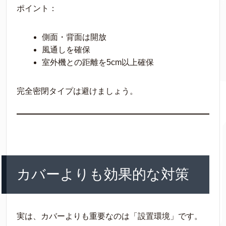
ポイント：
側面・背面は開放
風通しを確保
室外機との距離を5cm以上確保
完全密閉タイプは避けましょう。
カバーよりも効果的な対策
実は、カバーよりも重要なのは「設置環境」です。