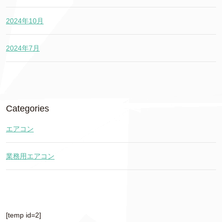
2024年10月
2024年7月
Categories
エアコン
業務用エアコン
[temp id=2]