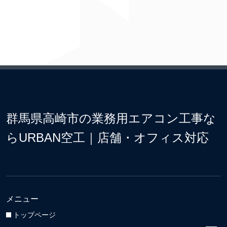
群馬県高崎市の業務用エアコン工事な
らURBAN空工｜店舗・オフィス対応
メニュー
トップページ