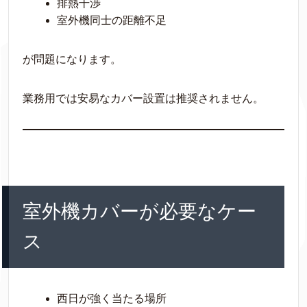
排熱干渉
室外機同士の距離不足
が問題になります。
業務用では安易なカバー設置は推奨されません。
室外機カバーが必要なケー
ス
西日が強く当たる場所