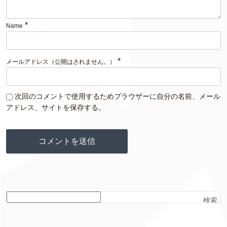
*
Name
*
メールアドレス（公開はされません。）
次回のコメントで使用するためブラウザーに自分の名前、メール
アドレス、サイトを保存する。
検索