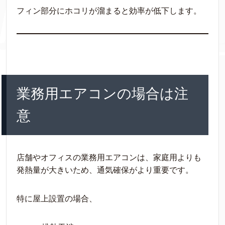
フィン部分にホコリが溜まると効率が低下します。
業務用エアコンの場合は注
意
店舗やオフィスの業務用エアコンは、家庭用よりも
発熱量が大きいため、通気確保がより重要です。
特に屋上設置の場合、