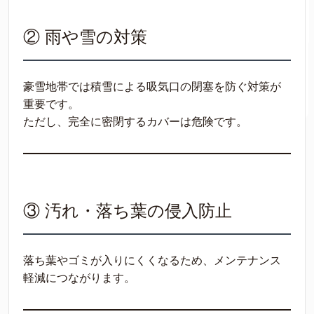
② 雨や雪の対策
豪雪地帯では積雪による吸気口の閉塞を防ぐ対策が
重要です。
ただし、完全に密閉するカバーは危険です。
③ 汚れ・落ち葉の侵入防止
落ち葉やゴミが入りにくくなるため、メンテナンス
軽減につながります。