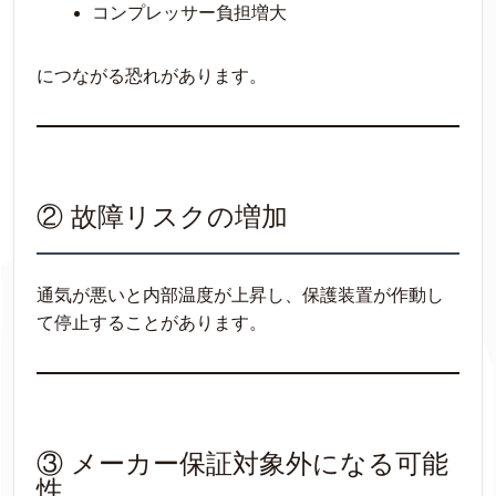
コンプレッサー負担増大
につながる恐れがあります。
② 故障リスクの増加
通気が悪いと内部温度が上昇し、保護装置が作動し
て停止することがあります。
③ メーカー保証対象外になる可能
性