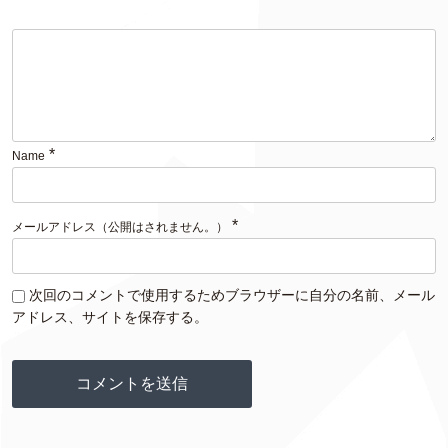
*
Name
*
メールアドレス（公開はされません。）
次回のコメントで使用するためブラウザーに自分の名前、メール
アドレス、サイトを保存する。