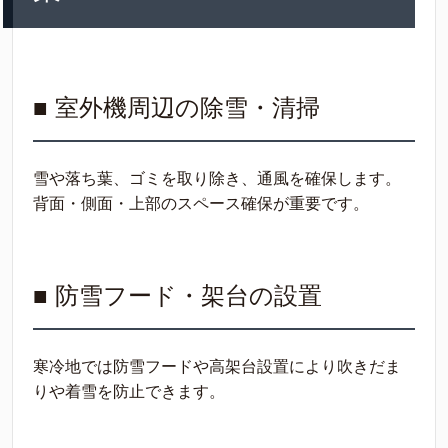
■ 室外機周辺の除雪・清掃
雪や落ち葉、ゴミを取り除き、通風を確保します。
背面・側面・上部のスペース確保が重要です。
■ 防雪フード・架台の設置
寒冷地では防雪フードや高架台設置により吹きだま
りや着雪を防止できます。