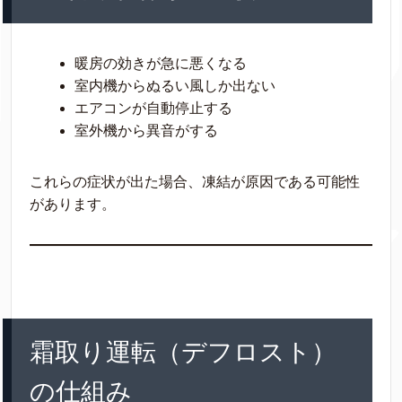
暖房の効きが急に悪くなる
室内機からぬるい風しか出ない
エアコンが自動停止する
室外機から異音がする
これらの症状が出た場合、凍結が原因である可能性
があります。
霜取り運転（デフロスト）
の仕組み