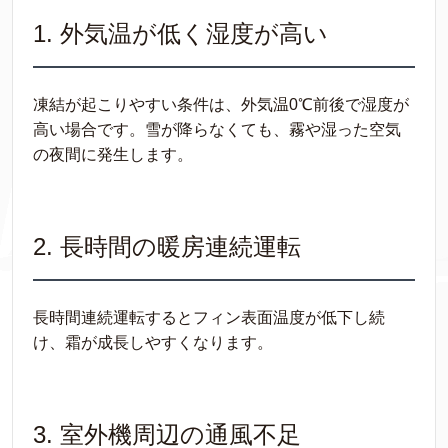
1. 外気温が低く湿度が高い
凍結が起こりやすい条件は、外気温0℃前後で湿度が
高い場合です。雪が降らなくても、霧や湿った空気
の夜間に発生します。
2. 長時間の暖房連続運転
長時間連続運転するとフィン表面温度が低下し続
け、霜が成長しやすくなります。
3. 室外機周辺の通風不足