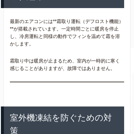
最新のエアコンには**霜取り運転（デフロスト機能）
**が搭載されています。一定時間ごとに暖房を停止
し、冷房運転と同様の動作でフィンを温めて霜を溶
かします。
霜取り中は暖房が止まるため、室内が一時的に寒く
感じることがありますが、故障ではありません。
室外機凍結を防ぐための対
策