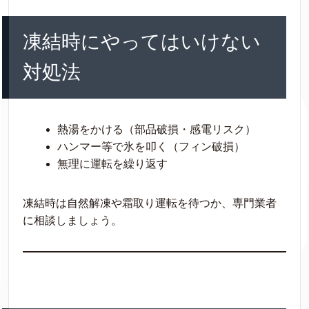
凍結時にやってはいけない
対処法
熱湯をかける（部品破損・感電リスク）
ハンマー等で氷を叩く（フィン破損）
無理に運転を繰り返す
凍結時は自然解凍や霜取り運転を待つか、専門業者
に相談しましょう。