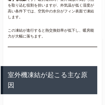
を取り込む役割を担いますが、外気温が低く湿度が
高い条件下では、空気中の水分がフィン表面で凍結
します。
この凍結が進行すると熱交換効率が低下し、暖房能
力が大幅に落ちます。
室外機凍結が起こる主な原
因