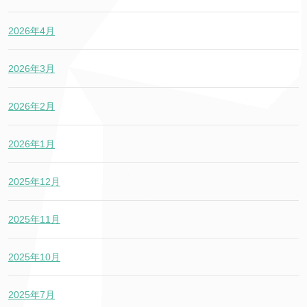
2026年4月
2026年3月
2026年2月
2026年1月
2025年12月
2025年11月
2025年10月
2025年7月