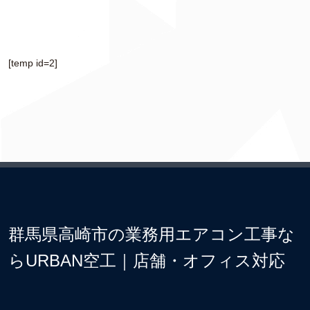
[temp id=2]
群馬県高崎市の業務用エアコン工事な
らURBAN空工｜店舗・オフィス対応