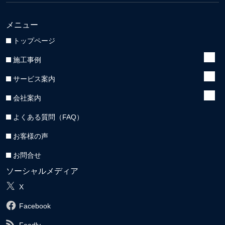
メニュー
トップページ
施工事例
サービス案内
会社案内
よくある質問（FAQ）
お客様の声
お問合せ
ソーシャルメディア
X
Facebook