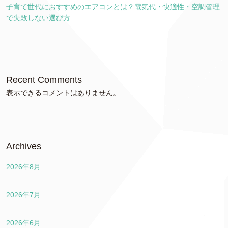
子育て世代におすすめのエアコンとは？電気代・快適性・空調管理
で失敗しない選び方
Recent Comments
表示できるコメントはありません。
Archives
2026年8月
2026年7月
2026年6月