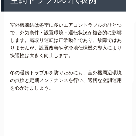
室外機凍結は冬季に多いエアコントラブルのひとつ
で、外気条件・設置環境・運転状況が複合的に影響
します。霜取り運転は正常動作であり、故障ではあ
りませんが、設置改善や寒冷地仕様機の導入により
快適性は大きく向上します。
冬の暖房トラブルを防ぐためにも、室外機周辺環境
の点検と定期メンテナンスを行い、適切な空調運用
を心がけましょう。