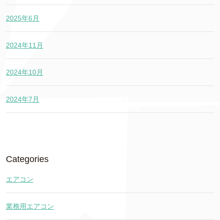
2025年6月
2024年11月
2024年10月
2024年7月
Categories
エアコン
業務用エアコン