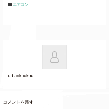
エアコン
urbankuukou
コメントを残す