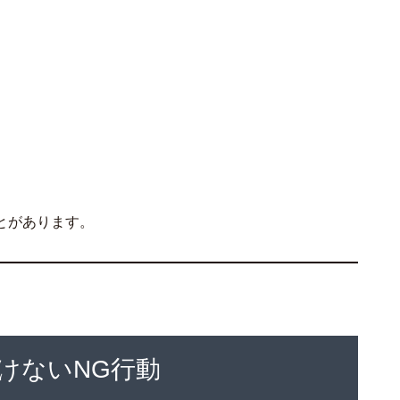
とがあります。
けないNG行動