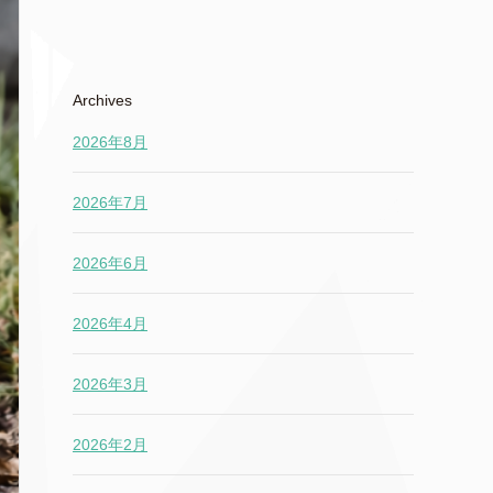
Archives
2026年8月
2026年7月
2026年6月
2026年4月
2026年3月
2026年2月