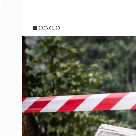
2026.01.23