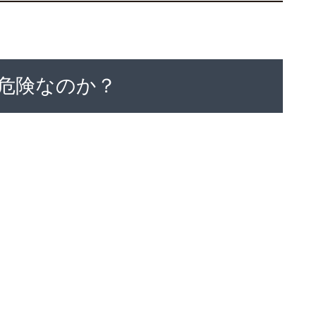
危険なのか？