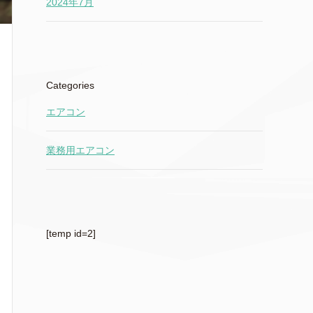
2024年7月
Categories
エアコン
業務用エアコン
[temp id=2]