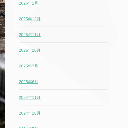
2026年1月
2025年12月
2025年11月
2025年10月
2025年7月
2025年6月
2024年11月
2024年10月