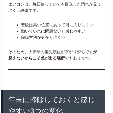
エアコンは、毎日使っていても目立った汚れが見え
にくい設備です。
普段は高い位置にあって目に入りにくい
動いていれば問題ないと感じやすい
掃除方法が分かりにくい
そのため、大掃除の優先順位が下がりがちですが、
見えないからこそ差が出る場所
でもあります。
年末に掃除しておくと感じ
やすい3つの変化