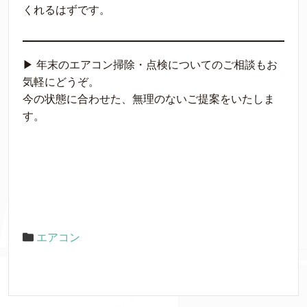
くれるはずです。
▶ 年末のエアコン掃除・点検についてのご相談もお
気軽にどうぞ。
今の状態に合わせた、無理のないご提案をいたしま
す。
エアコン