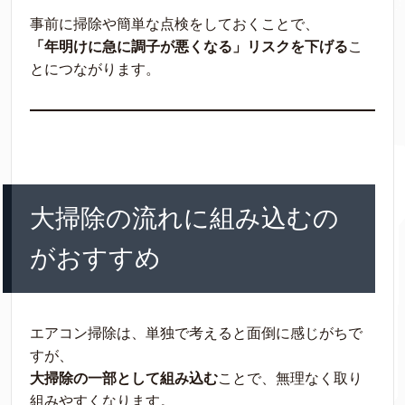
事前に掃除や簡単な点検をしておくことで、
「年明けに急に調子が悪くなる」リスクを下げる
こ
とにつながります。
大掃除の流れに組み込むの
がおすすめ
エアコン掃除は、単独で考えると面倒に感じがちで
すが、
大掃除の一部として組み込む
ことで、無理なく取り
組みやすくなります。