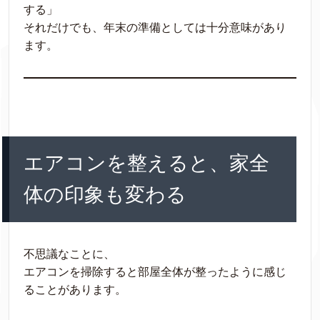
する」
それだけでも、年末の準備としては十分意味があり
ます。
エアコンを整えると、家全
体の印象も変わる
不思議なことに、
エアコンを掃除すると部屋全体が整ったように感じ
ることがあります。