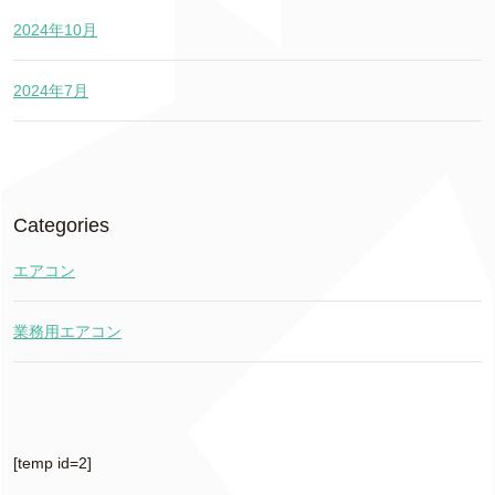
2024年10月
2024年7月
Categories
エアコン
業務用エアコン
[temp id=2]