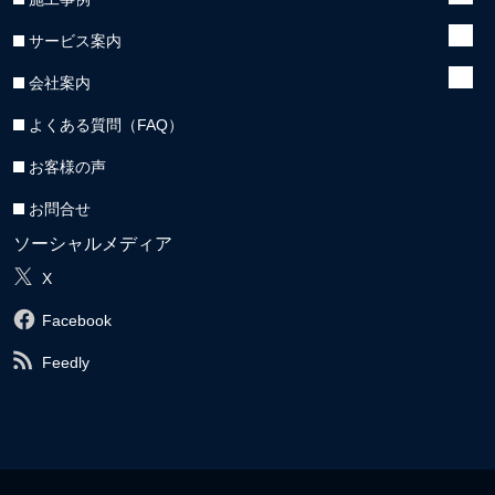
サービス案内
会社案内
よくある質問（FAQ）
お客様の声
お問合せ
ソーシャルメディア
X
Facebook
Feedly