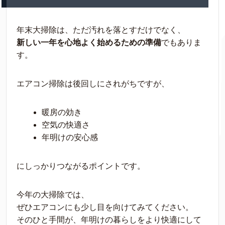
年末大掃除は、ただ汚れを落とすだけでなく、
新しい一年を心地よく始めるための準備
でもありま
す。
エアコン掃除は後回しにされがちですが、
暖房の効き
空気の快適さ
年明けの安心感
にしっかりつながるポイントです。
今年の大掃除では、
ぜひエアコンにも少し目を向けてみてください。
そのひと手間が、年明けの暮らしをより快適にして