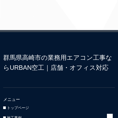
群馬県高崎市の業務用エアコン工事な
らURBAN空工｜店舗・オフィス対応
メニュー
トップページ
施工事例