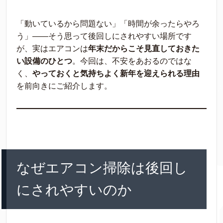
「動いているから問題ない」「時間が余ったらやろ
う」——そう思って後回しにされやすい場所です
が、実はエアコンは
年末だからこそ見直しておきた
い設備のひとつ
。今回は、不安をあおるのではな
く、
やっておくと気持ちよく新年を迎えられる理由
を前向きにご紹介します。
なぜエアコン掃除は後回し
にされやすいのか