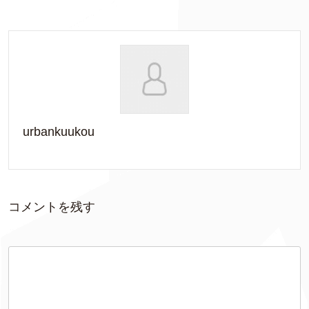
urbankuukou
コメントを残す