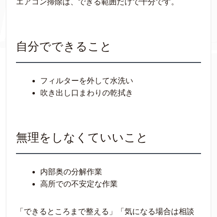
エアコン掃除は、できる範囲だけで十分です。
自分でできること
フィルターを外して水洗い
吹き出し口まわりの乾拭き
無理をしなくていいこと
内部奥の分解作業
高所での不安定な作業
「できるところまで整える」「気になる場合は相談