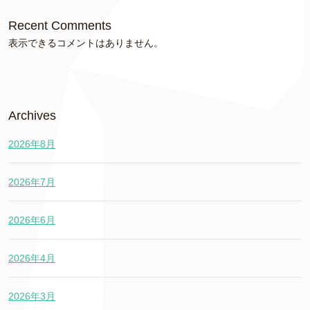
Recent Comments
表示できるコメントはありません。
Archives
2026年8月
2026年7月
2026年6月
2026年4月
2026年3月