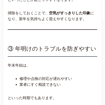
掃除をしておくことで、
空気がすっきりした印象
に
なり、新年を気持ちよく迎えやすくなります。
③ 年明けのトラブルを防ぎやすい
年末年始は、
修理や点検の対応が遅れやすい
業者にすぐ相談できない
といった時期でもあります。