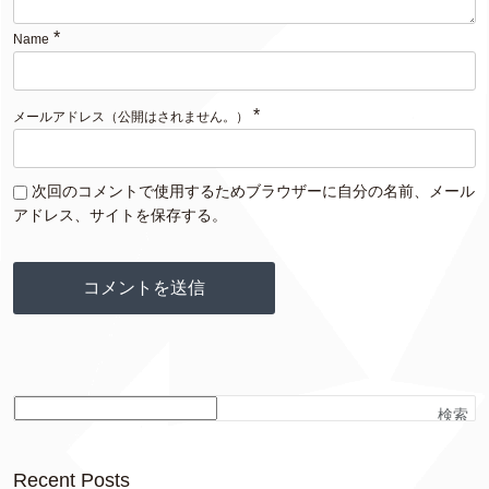
*
Name
*
メールアドレス（公開はされません。）
次回のコメントで使用するためブラウザーに自分の名前、メール
アドレス、サイトを保存する。
検索
Recent Posts