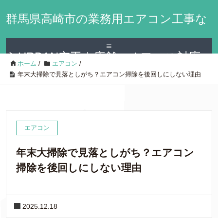
群馬県高崎市の業務用エアコン工事な
≡
らURBAN空工｜店舗・オフィス対応
ホーム
/
エアコン
/
年末大掃除で見落としがち？エアコン掃除を後回しにしない理由
エアコン
年末大掃除で見落としがち？エアコン
掃除を後回しにしない理由
2025.12.18