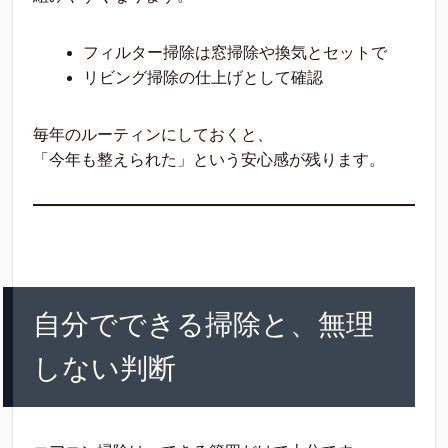
フィルター掃除は窓掃除や換気とセットで
リビング掃除の仕上げとして確認
毎年のルーティンにしておくと、
「今年も整えられた」という安心感が残ります。
自分でできる掃除と、無理
しない判断