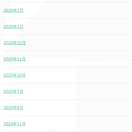
2026年2月
2026年1月
2025年12月
2025年11月
2025年10月
2025年7月
2025年6月
2024年11月