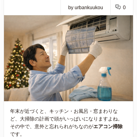
by urbankuukou
0
年末が近づくと、キッチン・お風呂・窓まわりな
ど、大掃除の計画で頭がいっぱいになりますよね。
その中で、意外と忘れられがちなのが
エアコン掃除
です。