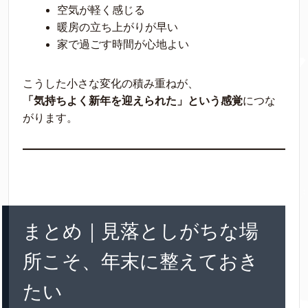
空気が軽く感じる
暖房の立ち上がりが早い
家で過ごす時間が心地よい
こうした小さな変化の積み重ねが、
「気持ちよく新年を迎えられた」という感覚
につな
がります。
まとめ｜見落としがちな場
所こそ、年末に整えておき
たい