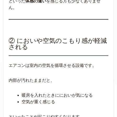
といった
体感の違い
を感じる方も少なくありませ
ん。
② においや空気のこもり感が軽減
される
エアコンは室内の空気を循環させる設備です。
内部が汚れたままだと、
暖房を入れたときににおいが気になる
空気が重く感じる
といったことが起こりやすくなります。