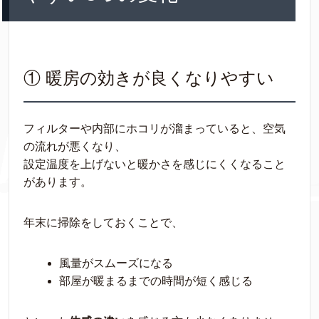
① 暖房の効きが良くなりやすい
フィルターや内部にホコリが溜まっていると、空気
の流れが悪くなり、
設定温度を上げないと暖かさを感じにくくなること
があります。
年末に掃除をしておくことで、
風量がスムーズになる
部屋が暖まるまでの時間が短く感じる