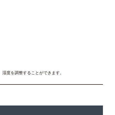
、湿度を調整することができます。