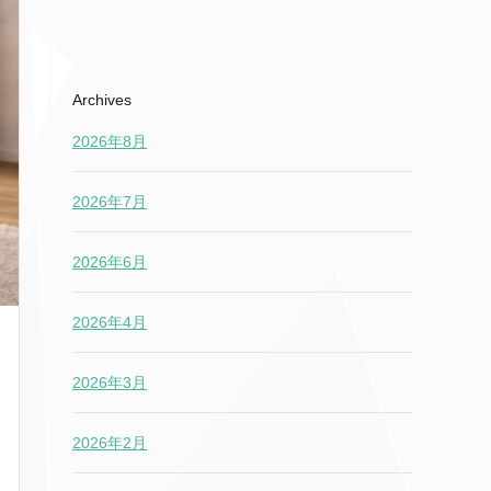
Archives
2026年8月
2026年7月
2026年6月
2026年4月
2026年3月
2026年2月