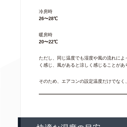
冷房時
26〜28℃
暖房時
20〜22℃
ただし、同じ温度でも湿度や風の流れによ
く感じ、風があると涼しく感じることがあ
そのため、エアコンの設定温度だけでなく