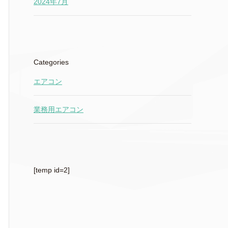
2024年7月
Categories
エアコン
業務用エアコン
[temp id=2]