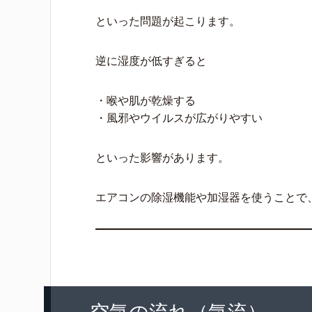
といった問題が起こります。
逆に湿度が低すぎると
・喉や肌が乾燥する
・風邪やウイルスが広がりやすい
といった影響があります。
エアコンの除湿機能や加湿器を使うことで