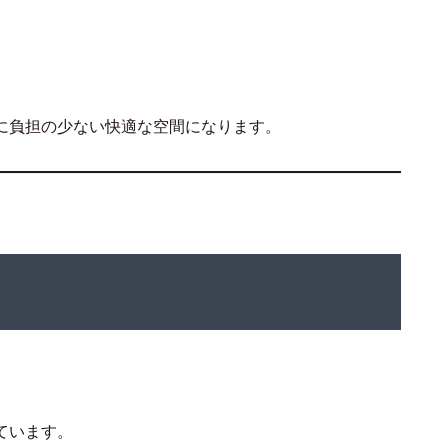
に負担の少ない快適な空間になります。
ています。