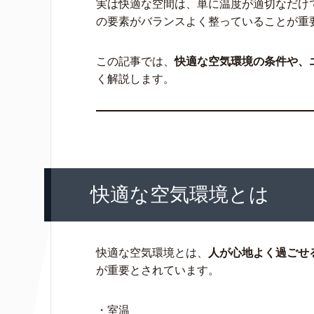
実は快適な空間は、単に温度が適切なだけ
の要素がバランスよく整っていることが重
この記事では、
快適な空気環境の条件や、
く解説します。
快適な空気環境とは
快適な空気環境とは、
人が心地よく過ごせ
が重要とされています。
・室温