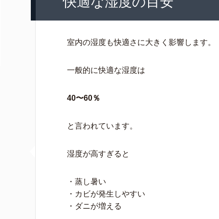
快適な湿度の目安
室内の湿度も快適さに大きく影響します。
一般的に快適な湿度は
40〜60％
と言われています。
湿度が高すぎると
・蒸し暑い
・カビが発生しやすい
・ダニが増える