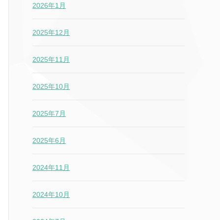
2026年1月
2025年12月
2025年11月
2025年10月
2025年7月
2025年6月
2024年11月
2024年10月