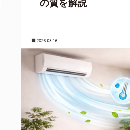
の質を解説
2026.03.16