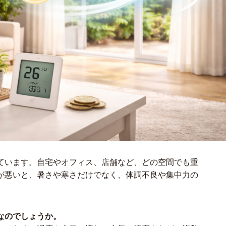
ています。自宅やオフィス、店舗など、どの空間でも重
が悪いと、暑さや寒さだけでなく、体調不良や集中力の
なのでしょうか。