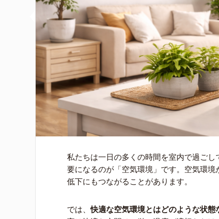
私たちは一日の多くの時間を室内で過ごし
要になるのが「空気環境」です。空気環境
低下にもつながることがあります。
では、
快適な空気環境とはどのような状態