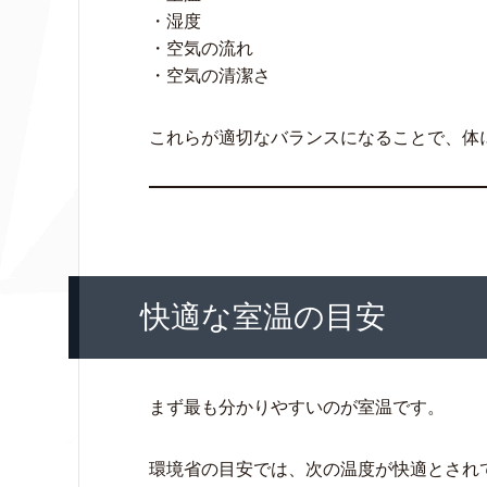
・湿度
・空気の流れ
・空気の清潔さ
これらが適切なバランスになることで、体
快適な室温の目安
まず最も分かりやすいのが室温です。
環境省の目安では、次の温度が快適とされ