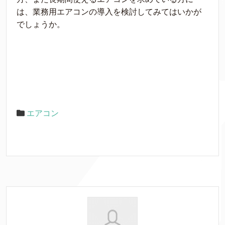
は、業務用エアコンの導入を検討してみてはいかが
でしょうか。
エアコン