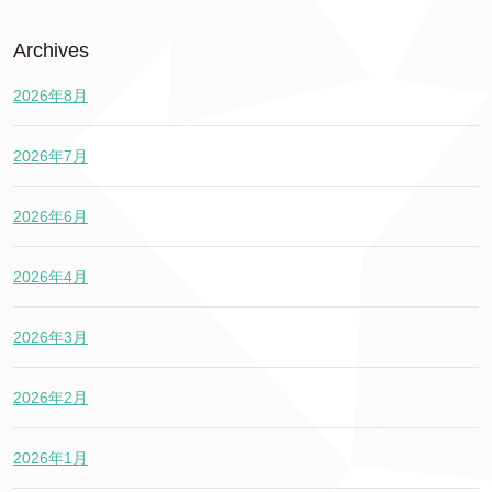
Archives
2026年8月
2026年7月
2026年6月
2026年4月
2026年3月
2026年2月
2026年1月