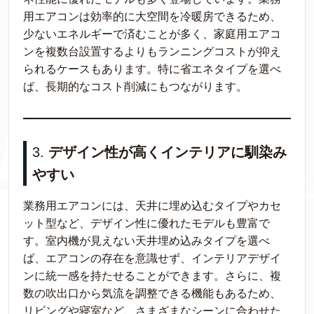
用エアコンは効率的に大空間を冷暖房できるため、
少ないエネルギーで済むことが多く、家庭用エアコ
ンを複数台設置するよりもランニングコストが抑え
られるケースもあります。特に省エネタイプを選べ
ば、長期的なコスト削減にもつながります。
3.
デザイン性が高くインテリアに馴染み
やすい
業務用エアコンには、天井に埋め込むタイプやカセ
ット型など、デザイン性に優れたモデルも豊富で
す。室内機が見えない天井埋め込みタイプを選べ
ば、エアコンの存在を意識せず、インテリアデザイ
ンに統一感を持たせることができます。さらに、複
数の吹出口から気流を調整できる機能もあるため、
リビングや寝室など、さまざまなシーンに合わせた