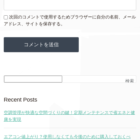
次回のコメントで使用するためブラウザーに自分の名前、メール
アドレス、サイトを保存する。
検索
Recent Posts
空調管理が快適な空間づくりの鍵！定期メンテナンスで省エネと健
康を実現
エアコン値上がり？使用しなくても今後のために購入しておくべ