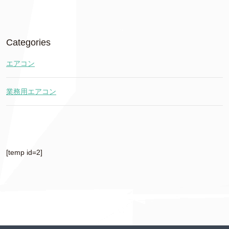
Categories
エアコン
業務用エアコン
[temp id=2]