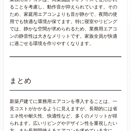
ることを考慮し、動作音が抑えられています。その
ため、家庭用エアコンよりも音が静かで、夜間の使
用でも快適な環境が保てます。特に寝室やリビング
では、静かな空間が求められるため、業務用エアコ
ンの静音性は大きなメリットです。家族全員が快適
に過ごせる環境を作りやすくなります。
まとめ
新築戸建てに業務用エアコンを導入することは、一
見コストがかかるように見えますが、長期的には省
エネ性や耐久性、快適性など、多くのメリットが得
られます。広いリビングやデザイン性を重視したい
方、また長期間使えるエアコンを求めている方に