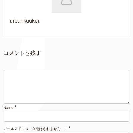
urbankuukou
コメントを残す
*
Name
*
メールアドレス（公開はされません。）