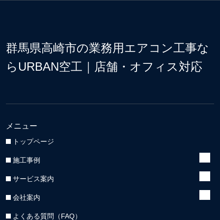
群馬県高崎市の業務用エアコン工事な
らURBAN空工｜店舗・オフィス対応
メニュー
トップページ
施工事例
サービス案内
会社案内
よくある質問（FAQ）