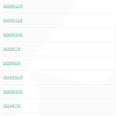
2025年12月
2025年11月
2025年10月
2025年7月
2025年6月
2024年11月
2024年10月
2024年7月