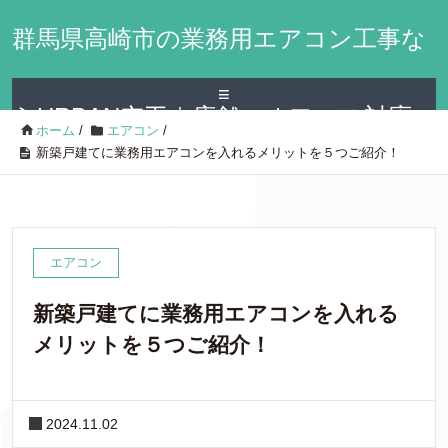
群馬県高崎市の業務用エアコン工事な
≡
らURBAN空工｜店舗・オフィス対応
ホーム
/
エアコン
/
新築戸建てに業務用エアコンを入れるメリットを５つご紹介！
エアコン
新築戸建てに業務用エアコンを入れる
メリットを５つご紹介！
2024.11.02