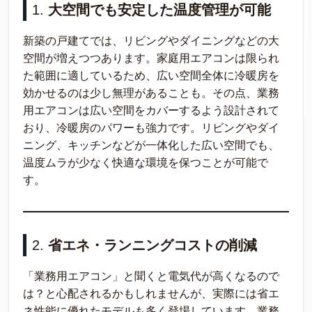
1.
大空間でも安定した温度管理が可能
新築の戸建てでは、リビングやダイニングなどの大
空間が増えつつあります。家庭用エアコンは限られ
た範囲に適しているため、広い空間全体に冷暖房を
効かせるのは少し無理があることも。その点、業務
用エアコンは広い空間をカバーするよう設計されて
おり、冷暖房のパワーも強力です。リビングやダイ
ニング、キッチンなどが一体化した広い空間でも、
温度ムラが少なく快適な環境を保つことが可能で
す。
2.
省エネ・ランニングコストの削減
「業務用エアコン」と聞くと電気代が高くなるので
は？と心配されるかもしれませんが、実際には省エ
ネ性能に優れたモデルも多く登場しています。業務