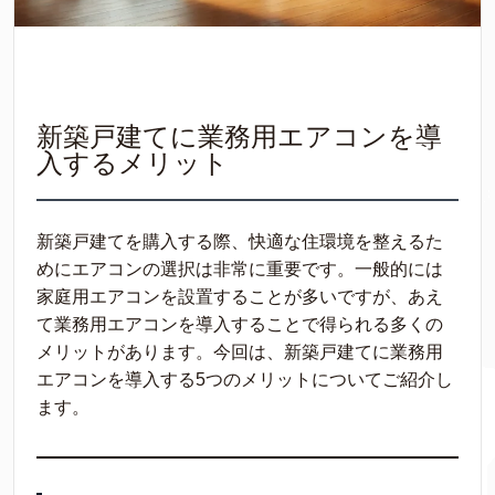
新築戸建てに業務用エアコンを導
入するメリット
新築戸建てを購入する際、快適な住環境を整えるた
めにエアコンの選択は非常に重要です。一般的には
家庭用エアコンを設置することが多いですが、あえ
て業務用エアコンを導入することで得られる多くの
メリットがあります。今回は、新築戸建てに業務用
エアコンを導入する5つのメリットについてご紹介し
ます。