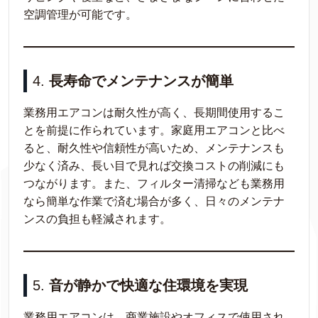
空調管理が可能です。
4.
長寿命でメンテナンスが簡単
業務用エアコンは耐久性が高く、長期間使用するこ
とを前提に作られています。家庭用エアコンと比べ
ると、耐久性や信頼性が高いため、メンテナンスも
少なく済み、長い目で見れば交換コストの削減にも
つながります。また、フィルター清掃なども業務用
なら簡単な作業で済む場合が多く、日々のメンテナ
ンスの負担も軽減されます。
5.
音が静かで快適な住環境を実現
業務用エアコンは、商業施設やオフィスで使用され