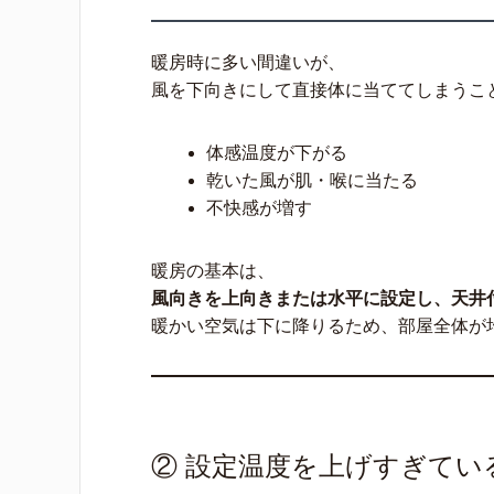
暖房時に多い間違いが、
風を下向きにして直接体に当ててしまうこ
体感温度が下がる
乾いた風が肌・喉に当たる
不快感が増す
暖房の基本は、
風向きを上向きまたは水平に設定し、天井
暖かい空気は下に降りるため、部屋全体が
② 設定温度を上げすぎてい