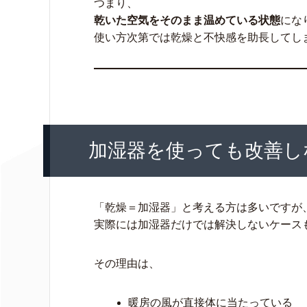
つまり、
乾いた空気をそのまま温めている状態
にな
使い方次第では乾燥と不快感を助長してし
加湿器を使っても改善し
「乾燥＝加湿器」と考える方は多いですが
実際には加湿器だけでは解決しないケース
その理由は、
暖房の風が直接体に当たっている