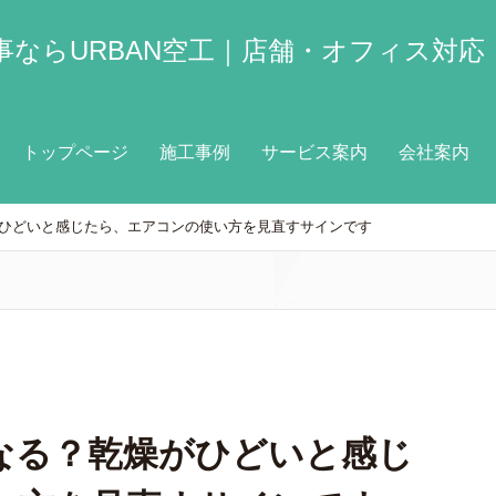
ならURBAN空工｜店舗・オフィス対応
トップページ
施工事例
サービス案内
会社案内
ひどいと感じたら、エアコンの使い方を見直すサインです
なる？乾燥がひどいと感じ