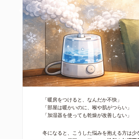
「暖房をつけると、なんだか不快」
「部屋は暖かいのに、喉や肌がつらい」
「加湿器を使っても乾燥が改善しない」
冬になると、こうした悩みを抱える方は少