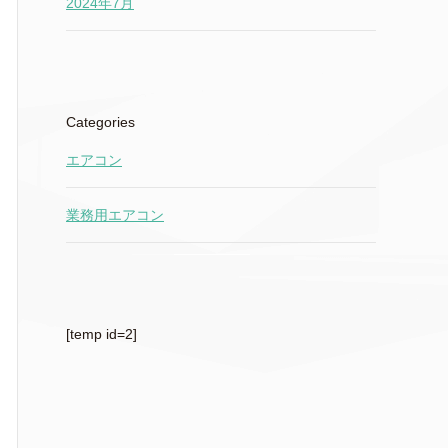
2024年7月
Categories
エアコン
業務用エアコン
[temp id=2]