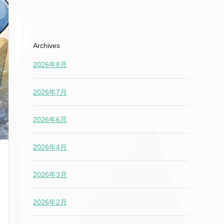
Archives
2026年8月
2026年7月
2026年6月
2026年4月
2026年3月
2026年2月