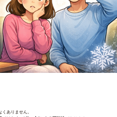
なくありません。