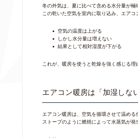
冬の外気は、夏に比べて含める水分量が極
この乾いた空気を室内に取り込み、エアコ
空気の温度は上がる
しかし水分量は増えない
結果として相対湿度が下がる
これが、暖房を使うと乾燥を強く感じる理
エアコン暖房は「加湿しな
エアコン暖房は、空気を循環させて温める
ストーブのように燃焼によって水蒸気が発