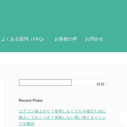
よくある質問（FAQ）
お客様の声
お問合せ
検索
Recent Posts
エアコン値上がり？使用しなくても今後のために
購入しておくべき？失敗しない買い替えタイミン
グを解説