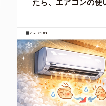
たら、エアコンの使
2026.01.09