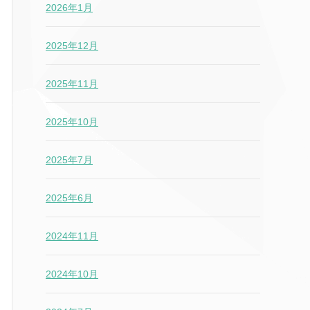
2026年1月
2025年12月
2025年11月
2025年10月
2025年7月
2025年6月
2024年11月
2024年10月