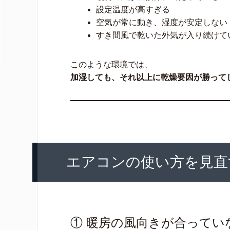
設定温度が高すぎる
空気が常に動き、湿度が安定しない
すき間風で乾いた外気が入り続けて
このような環境では、
加湿しても、それ以上に乾燥要因が勝って
エアコンの使い方を見直
① 暖房の風向きが合ってい