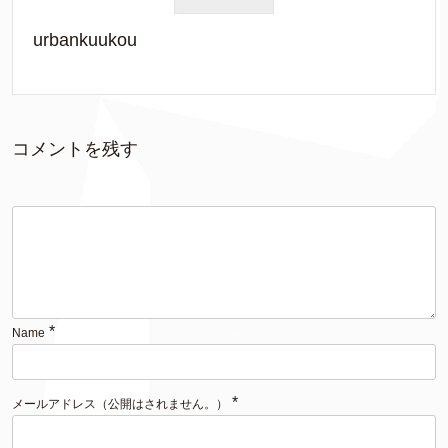
urbankuukou
コメントを残す
*
Name
*
メールアドレス（公開はされません。）