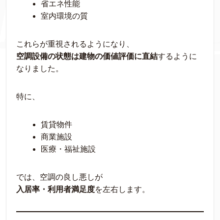
省エネ性能
室内環境の質
これらが重視されるようになり、
空調設備の状態は建物の価値評価に直結
するように
なりました。
特に、
賃貸物件
商業施設
医療・福祉施設
では、空調の良し悪しが
入居率・利用者満足度
を左右します。