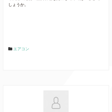
しょうか。
エアコン