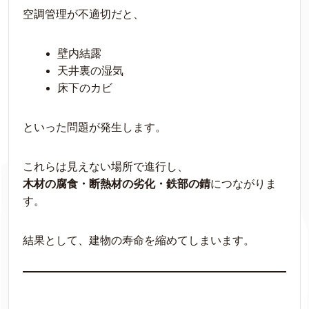
空調管理が不適切だと、
壁内結露
天井裏の湿気
床下のカビ
といった問題が発生します。
これらは見えない場所で進行し、
木材の腐食・断熱材の劣化・鉄部の錆
につながりま
す。
結果として、建物の寿命を縮めてしまいます。