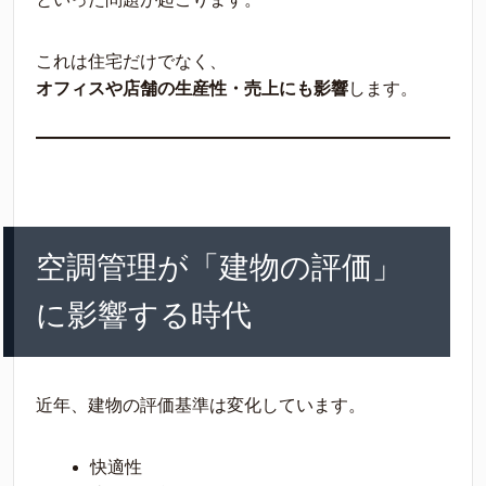
これは住宅だけでなく、
オフィスや店舗の生産性・売上にも影響
します。
空調管理が「建物の評価」
に影響する時代
近年、建物の評価基準は変化しています。
快適性