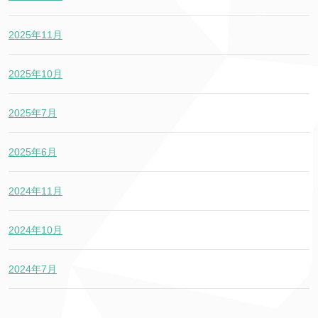
2025年11月
2025年10月
2025年7月
2025年6月
2024年11月
2024年10月
2024年7月