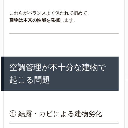
これらがバランスよく保たれて初めて、
建物は本来の性能を発揮
します。
空調管理が不十分な建物で
起こる問題
① 結露・カビによる建物劣化