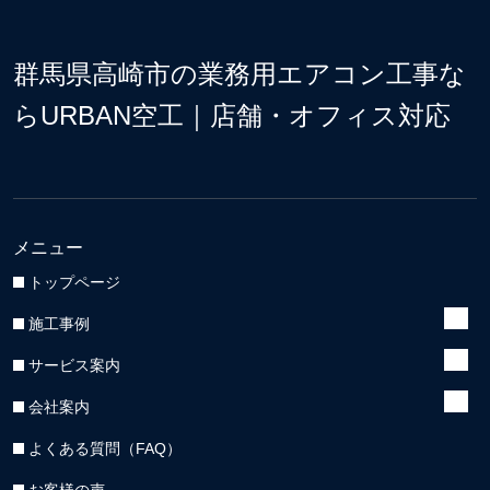
群馬県高崎市の業務用エアコン工事な
らURBAN空工｜店舗・オフィス対応
メニュー
トップページ
施工事例
サービス案内
会社案内
よくある質問（FAQ）