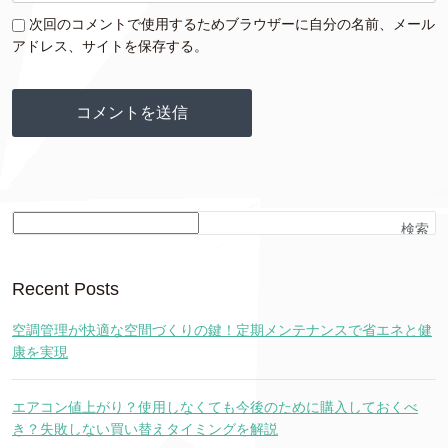
次回のコメントで使用するためブラウザーに自分の名前、メール
アドレス、サイトを保存する。
検索
Recent Posts
空調管理が快適な空間づくりの鍵！定期メンテナンスで省エネと健
康を実現
エアコン値上がり？使用しなくても今後のために購入しておくべ
き？失敗しない買い替えタイミングを解説