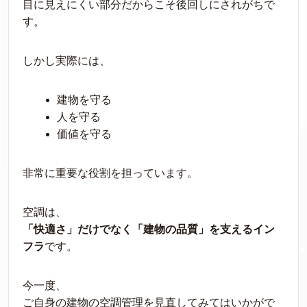
目に見えにくい部分だからこそ後回しにされがちで
す。
しかし実際には、
建物を守る
人を守る
価値を守る
非常に重要な役割を担っています。
空調は、
「快適さ」だけでなく「建物の品質」を支えるイン
フラ
です。
今一度、
ご自身の建物の空調管理を見直してみてはいかがで