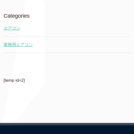
Categories
エアコン
業務用エアコン
[temp id=2]