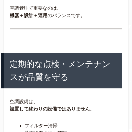
空調管理で重要なのは、
機器＋設計＋運用
のバランスです。
定期的な点検・メンテナン
スが品質を守る
空調設備は、
設置して終わりの設備ではありません
。
フィルター清掃