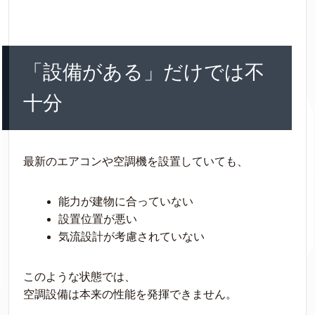
「設備がある」だけでは不
十分
最新のエアコンや空調機を設置していても、
能力が建物に合っていない
設置位置が悪い
気流設計が考慮されていない
このような状態では、
空調設備は本来の性能を発揮できません。