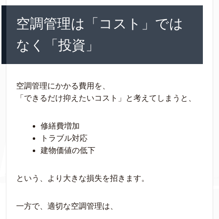
空調管理は「コスト」では
なく「投資」
空調管理にかかる費用を、
「できるだけ抑えたいコスト」と考えてしまうと、
修繕費増加
トラブル対応
建物価値の低下
という、より大きな損失を招きます。
一方で、適切な空調管理は、