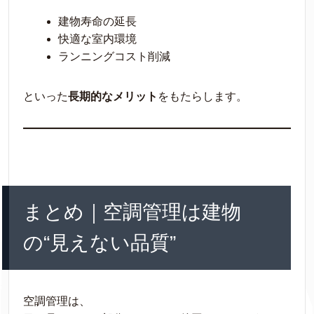
建物寿命の延長
快適な室内環境
ランニングコスト削減
といった
長期的なメリット
をもたらします。
まとめ｜空調管理は建物
の“見えない品質”
空調管理は、