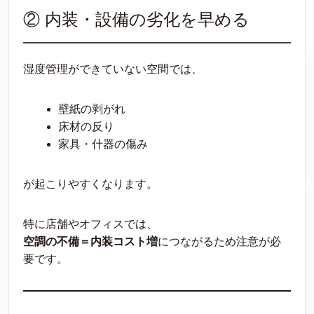
② 内装・設備の劣化を早める
湿度管理ができていない空間では、
壁紙の剥がれ
床材の反り
家具・什器の傷み
が起こりやすくなります。
特に店舗やオフィスでは、
空調の不備＝内装コスト増
につながるため注意が必
要です。