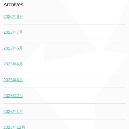
Archives
2026年8月
2026年7月
2026年6月
2026年4月
2026年3月
2026年2月
2026年1月
2025年12月