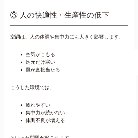
③ 人の快適性・生産性の低下
空調は、人の体調や集中力にも大きく影響します。
空気がこもる
足元だけ寒い
風が直接当たる
こうした環境では、
疲れやすい
集中力が続かない
体調不良が増える
といった問題が起こります。