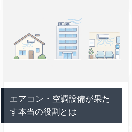
エアコン・空調設備が果た
す本当の役割とは