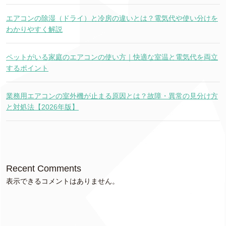
エアコンの除湿（ドライ）と冷房の違いとは？電気代や使い分けを
わかりやすく解説
ペットがいる家庭のエアコンの使い方｜快適な室温と電気代を両立
するポイント
業務用エアコンの室外機が止まる原因とは？故障・異常の見分け方
と対処法【2026年版】
Recent Comments
表示できるコメントはありません。