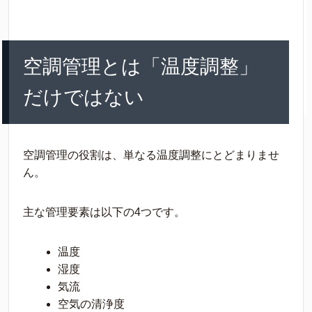
空調管理とは「温度調整」
だけではない
空調管理の役割は、単なる温度調整にとどまりませ
ん。
主な管理要素は以下の4つです。
温度
湿度
気流
空気の清浄度