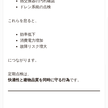
熱交換器の汚れ確認
ドレン系統の点検
これらを怠ると、
効率低下
消費電力増加
故障リスク増大
につながります。
定期点検は、
快適性と建物品質を同時に守る行為
です。