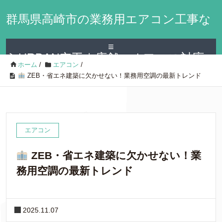
群馬県高崎市の業務用エアコン工事な
≡
らURBAN空工｜店舗・オフィス対応
ホーム
/
エアコン
/
ZEB・省エネ建築に欠かせない！業務用空調の最新トレンド
エアコン
ZEB・省エネ建築に欠かせない！業
務用空調の最新トレンド
2025.11.07