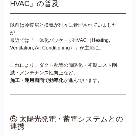
HVAC」の普及
以前は冷暖房と換気が別々に管理されていました
が、
最近では「一体化パッケージHVAC（Heating,
Ventilation, Air Conditioning）」が主流に。
これにより、ダクト配管の簡略化・初期コスト削
減・メンテナンス性向上など、
施工・運用両面で効率化
が進んでいます。
⑤ 太陽光発電・蓄電システムとの
連携