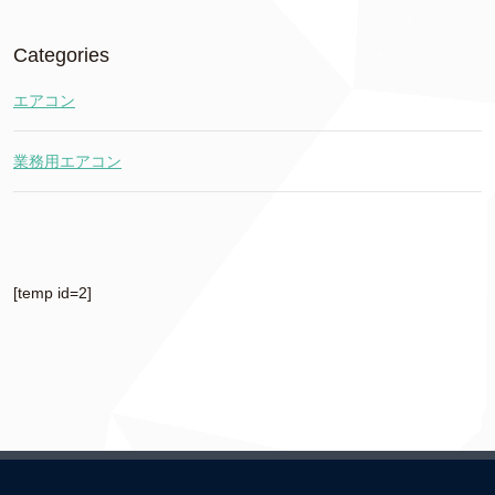
Categories
エアコン
業務用エアコン
[temp id=2]