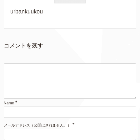
urbankuukou
コメントを残す
*
Name
*
メールアドレス（公開はされません。）