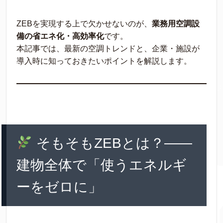
ZEBを実現する上で欠かせないのが、
業務用空調設
備の省エネ化・高効率化
です。
本記事では、最新の空調トレンドと、企業・施設が
導入時に知っておきたいポイントを解説します。
そもそもZEBとは？——
建物全体で「使うエネルギ
ーをゼロに」