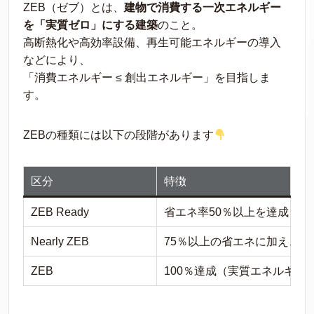
ZEB（ゼブ）とは、
建物で消費する一次エネルギー
を「実質ゼロ」にする建築
のこと。
高断熱化や高効率設備、再生可能エネルギーの導入
などにより、
「消費エネルギー ≤ 創出エネルギー」を目指しま
す。
ZEBの種類には以下の段階があります
区分
特徴
ZEB Ready
省エネ率50％以上を達成
Nearly ZEB
75％以上の省エネに加え、一
ZEB
100％達成（実質エネルギー