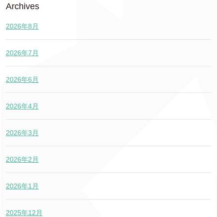
Archives
2026年8月
2026年7月
2026年6月
2026年4月
2026年3月
2026年2月
2026年1月
2025年12月