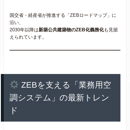
国交省・経産省が推進する「ZEBロードマップ」に
沿い、
2030年以降は
新築公共建築物のZEB化義務化
も見据
えられています。
ZEBを支える「業務用空
調システム」の最新トレン
ド