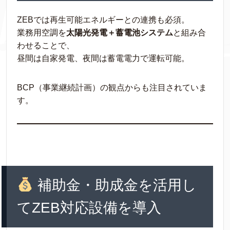
ZEBでは再生可能エネルギーとの連携も必須。
業務用空調を
太陽光発電＋蓄電池システム
と組み合
わせることで、
昼間は自家発電、夜間は蓄電電力で運転可能。
BCP（事業継続計画）の観点からも注目されていま
す。
補助金・助成金を活用し
てZEB対応設備を導入