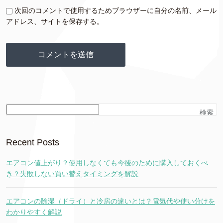
次回のコメントで使用するためブラウザーに自分の名前、メール
アドレス、サイトを保存する。
検索
Recent Posts
エアコン値上がり？使用しなくても今後のために購入しておくべ
き？失敗しない買い替えタイミングを解説
エアコンの除湿（ドライ）と冷房の違いとは？電気代や使い分けを
わかりやすく解説