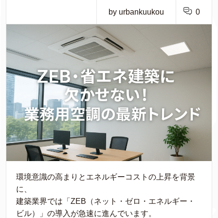
by urbankuukou
0
環境意識の高まりとエネルギーコストの上昇を背景
に、
建築業界では「ZEB（ネット・ゼロ・エネルギー・
ビル）」の導入が急速に進んでいます。