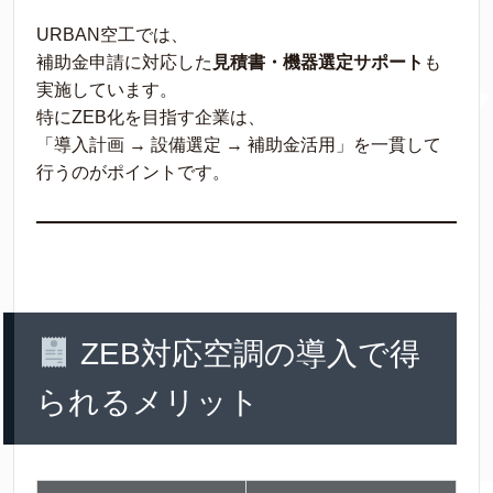
URBAN空工では、
補助金申請に対応した
見積書・機器選定サポート
も
実施しています。
特にZEB化を目指す企業は、
「導入計画 → 設備選定 → 補助金活用」を一貫して
行うのがポイントです。
ZEB対応空調の導入で得
られるメリット