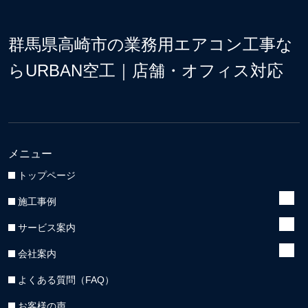
群馬県高崎市の業務用エアコン工事な
らURBAN空工｜店舗・オフィス対応
メニュー
トップページ
施工事例
サービス案内
会社案内
よくある質問（FAQ）
お客様の声