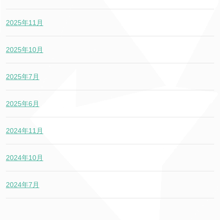
2025年11月
2025年10月
2025年7月
2025年6月
2024年11月
2024年10月
2024年7月