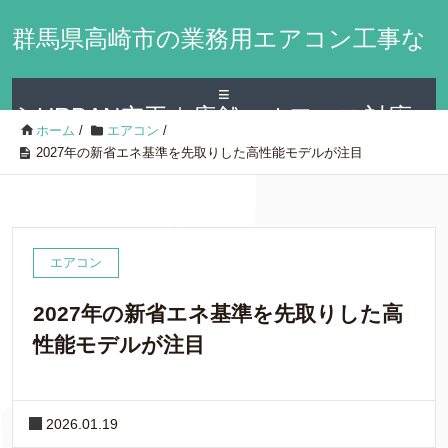
群馬県高崎市の業務用エアコン工事な
≡
らURBAN空工｜店舗・オフィス対応
ホーム
/
エアコン
/
2027年の新省エネ基準を先取りした高性能モデルが注目
エアコン
2027年の新省エネ基準を先取りした高
性能モデルが注目
2026.01.19