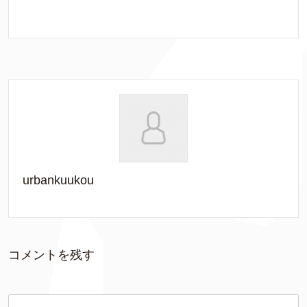
urbankuukou
コメントを残す