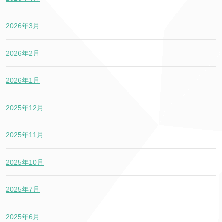
2026年3月
2026年2月
2026年1月
2025年12月
2025年11月
2025年10月
2025年7月
2025年6月