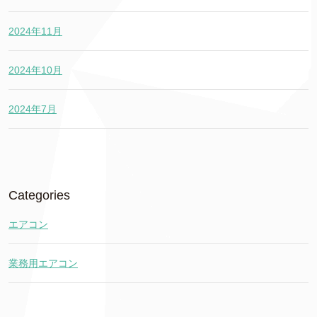
2024年11月
2024年10月
2024年7月
Categories
エアコン
業務用エアコン