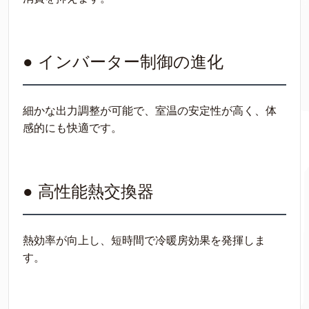
● インバーター制御の進化
細かな出力調整が可能で、室温の安定性が高く、体
感的にも快適です。
● 高性能熱交換器
熱効率が向上し、短時間で冷暖房効果を発揮しま
す。