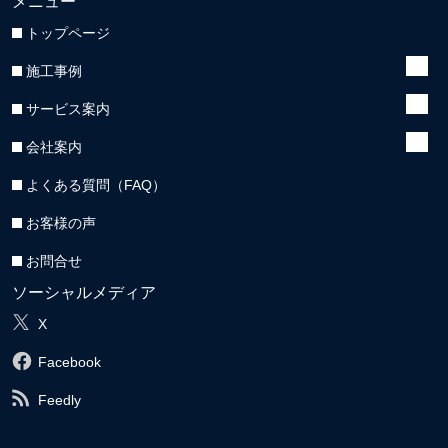
メニュー
トップページ
施工事例
サービス案内
会社案内
よくある質問（FAQ）
お客様の声
お問合せ
ソーシャルメディア
X
Facebook
Feedly