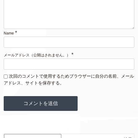
*
Name
*
メールアドレス（公開はされません。）
次回のコメントで使用するためブラウザーに自分の名前、メール
アドレス、サイトを保存する。