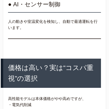
● AI・センサー制御
人の動きや室温変化を検知し、自動で最適運転を行
います。
価格は高い？実は“コスパ重
視”の選択
高性能モデルは本体価格がやや高めですが、
・電気代削減