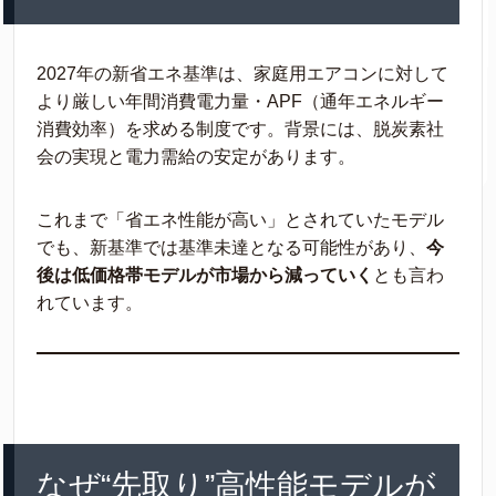
2027年の新省エネ基準は、家庭用エアコンに対して
より厳しい年間消費電力量・APF（通年エネルギー
消費効率）を求める制度です。背景には、脱炭素社
会の実現と電力需給の安定があります。
これまで「省エネ性能が高い」とされていたモデル
でも、新基準では基準未達となる可能性があり、
今
後は低価格帯モデルが市場から減っていく
とも言わ
れています。
なぜ“先取り”高性能モデルが