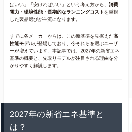
ばいい」「安ければいい」という考え方から、
消費
電力・環境性能・長期的なランニングコスト
を重視
した製品選びが主流になります。
すでに各メーカーからは、この新基準を見据えた
高
性能モデル
が登場しており、今それらを選ぶユーザ
ーが増えています。本記事では、2027年の新省エネ
基準の概要と、先取りモデルが注目される理由を分
かりやすく解説します。
2027年の新省エネ基準と
は？