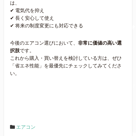
は、
✔ 電気代を抑え
✔ 長く安心して使え
✔ 将来の制度変更にも対応できる
今後のエアコン選びにおいて、
非常に価値の高い選
択肢
です。
これから購入・買い替えを検討している方は、ぜひ
「省エネ性能」を最優先にチェックしてみてくださ
い。
エアコン