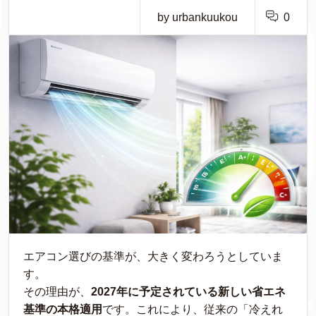
by urbankuukou
0
エアコン選びの基準が、大きく変わろうとしていま
す。
その理由が、
2027年に予定されている新しい省エネ
基準の本格適用
です。これにより、従来の「冷えれ