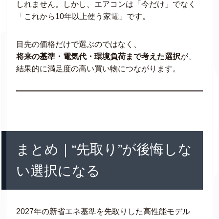
しれません。しかし、エアコンは「今だけ」でなく
「これから10年以上使う家電」です。
目先の価格だけで選ぶのではなく、
将来の基準・電気代・環境負荷まで考えた選択
が、
結果的に満足度の高い買い物につながります。
まとめ｜“先取り”が後悔しな
い選択になる
2027年の新省エネ基準を先取りした高性能モデル