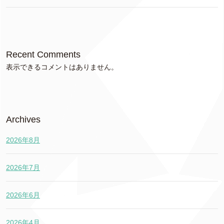
Recent Comments
表示できるコメントはありません。
Archives
2026年8月
2026年7月
2026年6月
2026年4月