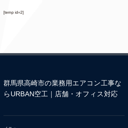
[temp id=2]
群馬県高崎市の業務用エアコン工事な
らURBAN空工｜店舗・オフィス対応