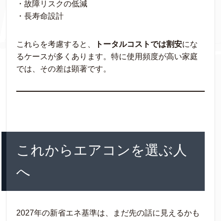
・故障リスクの低減
・長寿命設計
これらを考慮すると、
トータルコストでは割安
にな
るケースが多くあります。特に使用頻度が高い家庭
では、その差は顕著です。
これからエアコンを選ぶ人
へ
2027年の新省エネ基準は、まだ先の話に見えるかも