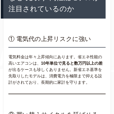
注目されているのか
① 電気代の上昇リスクに強い
電気料金は年々上昇傾向にあります。省エネ性能の
高いエアコンは、
10年単位で見ると数万円以上の差
が出るケースも珍しくありません。新省エネ基準を
先取りしたモデルは、消費電力を極限まで抑える設
計がされており、長期的に家計を守ります。